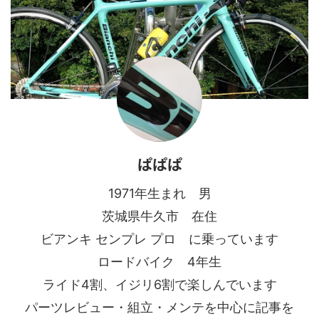
ぱぱぱ
1971年生まれ 男
茨城県牛久市 在住
ビアンキ センプレ プロ に乗っています
ロードバイク 4年生
ライド4割、イジリ6割で楽しんでいます
パーツレビュー・組立・メンテを中心に記事を