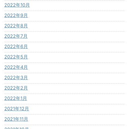
2022年10月
2022年9月
2022年8月
2022年7月
2022年6月
2022年5月
2022年4月
2022年3月
2022年2月
2022年1月
2021年12月
2021年11月