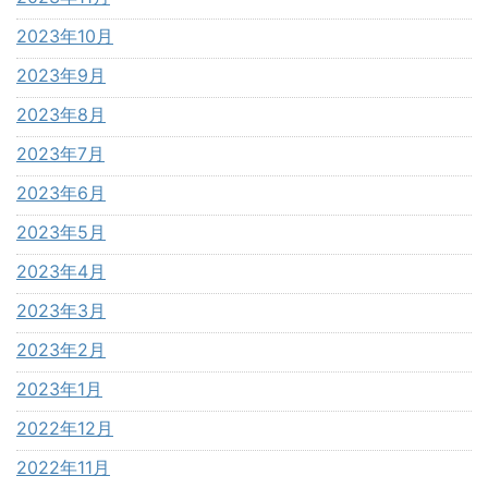
2023年10月
2023年9月
2023年8月
2023年7月
2023年6月
2023年5月
2023年4月
2023年3月
2023年2月
2023年1月
2022年12月
2022年11月