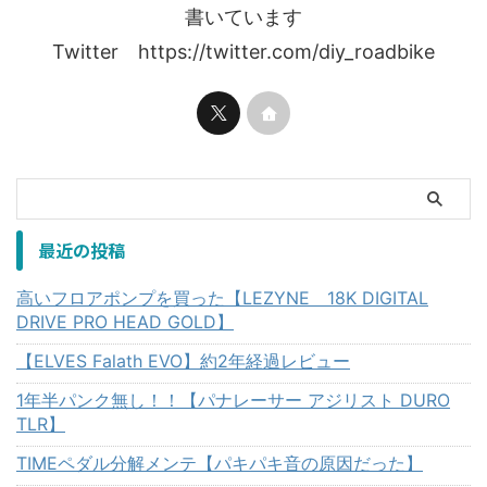
書いています
Twitter https://twitter.com/diy_roadbike
最近の投稿
高いフロアポンプを買った【LEZYNE 18K DIGITAL
DRIVE PRO HEAD GOLD】
【ELVES Falath EVO】約2年経過レビュー
1年半パンク無し！！【パナレーサー アジリスト DURO
TLR】
TIMEペダル分解メンテ【パキパキ音の原因だった】