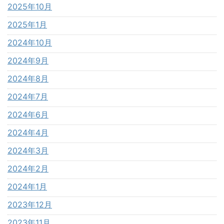
2025年10月
2025年1月
2024年10月
2024年9月
2024年8月
2024年7月
2024年6月
2024年4月
2024年3月
2024年2月
2024年1月
2023年12月
2023年11月