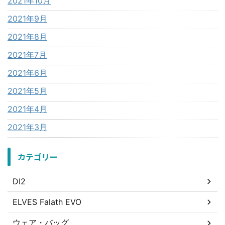
2021年10月
2021年9月
2021年8月
2021年7月
2021年6月
2021年5月
2021年4月
2021年3月
カテゴリー
DI2
ELVES Falath EVO
ウェア・バッグ