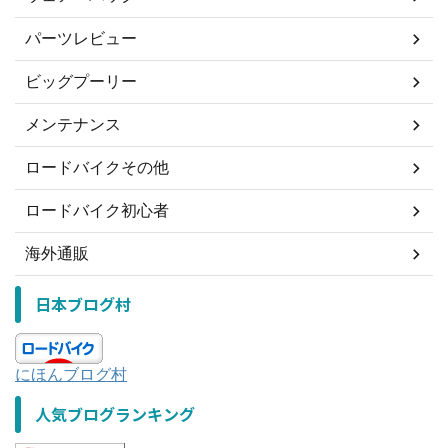
パーツレビュー
ビッグプーリー
メンテナンス
ロードバイクその他
ロードバイク初心者
海外通販
日本ブログ村
にほんブログ村
人気ブログランキング