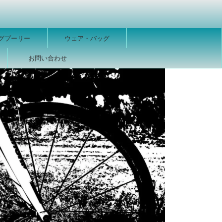
グプーリー
ウェア・バッグ
ー
お問い合わせ