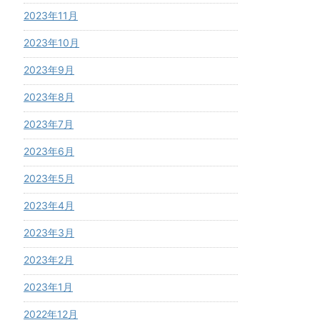
2023年11月
2023年10月
2023年9月
2023年8月
2023年7月
2023年6月
2023年5月
2023年4月
2023年3月
2023年2月
2023年1月
2022年12月