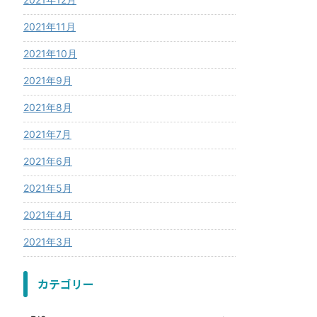
2021年11月
2021年10月
2021年9月
2021年8月
2021年7月
2021年6月
2021年5月
2021年4月
2021年3月
カテゴリー