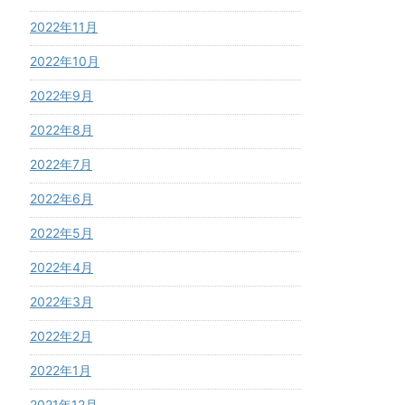
2022年11月
2022年10月
2022年9月
2022年8月
2022年7月
2022年6月
2022年5月
2022年4月
2022年3月
2022年2月
2022年1月
2021年12月