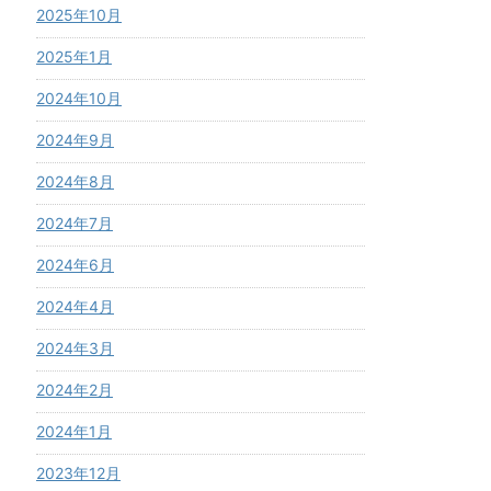
2025年10月
2025年1月
2024年10月
2024年9月
2024年8月
2024年7月
2024年6月
2024年4月
2024年3月
2024年2月
2024年1月
2023年12月