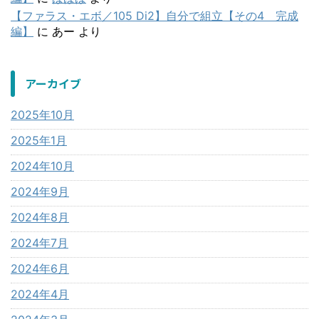
【ファラス・エボ／105 Di2】自分で組立【その4 完成
編】
に
あー
より
アーカイブ
2025年10月
2025年1月
2024年10月
2024年9月
2024年8月
2024年7月
2024年6月
2024年4月