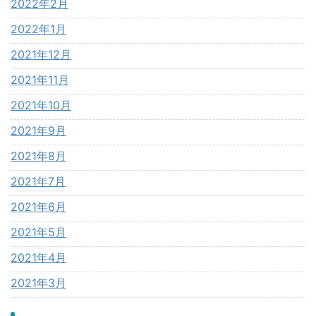
2022年2月
2022年1月
2021年12月
2021年11月
2021年10月
2021年9月
2021年8月
2021年7月
2021年6月
2021年5月
2021年4月
2021年3月