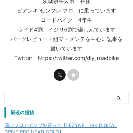
茨城県牛久市 在住
ビアンキ センプレ プロ に乗っています
ロードバイク 4年生
ライド4割、イジリ6割で楽しんでいます
パーツレビュー・組立・メンテを中心に記事を
書いています
Twitter https://twitter.com/diy_roadbike
最近の投稿
高いフロアポンプを買った【LEZYNE 18K DIGITAL
DRIVE PRO HEAD GOLD】