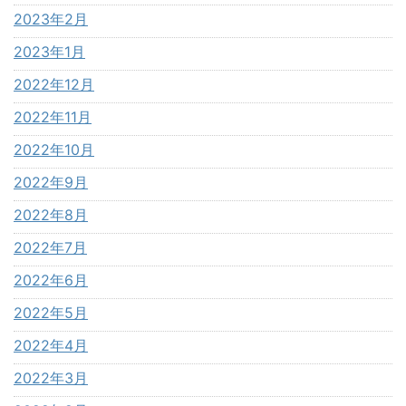
2023年2月
2023年1月
2022年12月
2022年11月
2022年10月
2022年9月
2022年8月
2022年7月
2022年6月
2022年5月
2022年4月
2022年3月