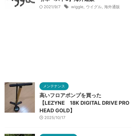
2021/9/7
wiggle
,
ウイグル
,
海外通販
メンテナンス
高いフロアポンプを買った
【LEZYNE 18K DIGITAL DRIVE PRO
HEAD GOLD】
2025/10/17