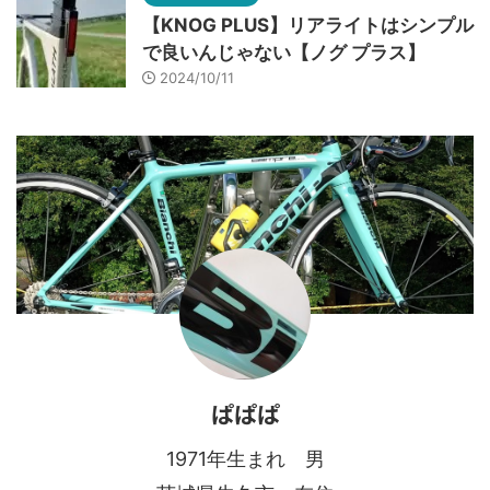
【KNOG PLUS】リアライトはシンプル
で良いんじゃない【ノグ プラス】
2024/10/11
ぱぱぱ
1971年生まれ 男