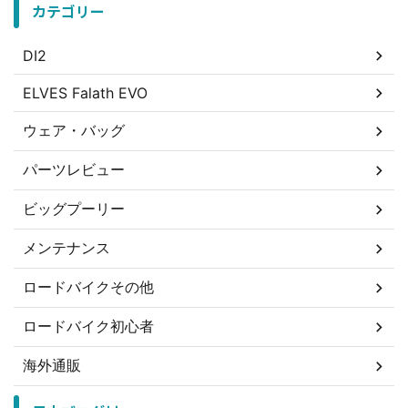
カテゴリー
DI2
ELVES Falath EVO
ウェア・バッグ
パーツレビュー
ビッグプーリー
メンテナンス
ロードバイクその他
ロードバイク初心者
海外通販