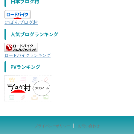
日本ブログ村
にほんブログ村
人気ブログランキング
ロードバイクランキング
PVランキング
プライバシーポリシー
お問い合わせ