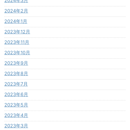
2024年3月
2024年2月
2024年1月
2023年12月
2023年11月
2023年10月
2023年9月
2023年8月
2023年7月
2023年6月
2023年5月
2023年4月
2023年3月