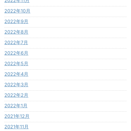
2022年11月
2022年10月
2022年9月
2022年8月
2022年7月
2022年6月
2022年5月
2022年4月
2022年3月
2022年2月
2022年1月
2021年12月
2021年11月