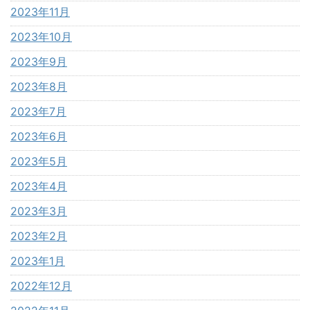
2023年11月
2023年10月
2023年9月
2023年8月
2023年7月
2023年6月
2023年5月
2023年4月
2023年3月
2023年2月
2023年1月
2022年12月