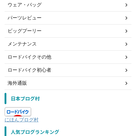
ウェア・バッグ
パーツレビュー
ビッグプーリー
メンテナンス
ロードバイクその他
ロードバイク初心者
海外通販
日本ブログ村
にほんブログ村
人気ブログランキング