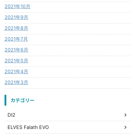
2021年10月
2021年9月
2021年8月
2021年7月
2021年6月
2021年5月
2021年4月
2021年3月
カテゴリー
DI2
ELVES Falath EVO