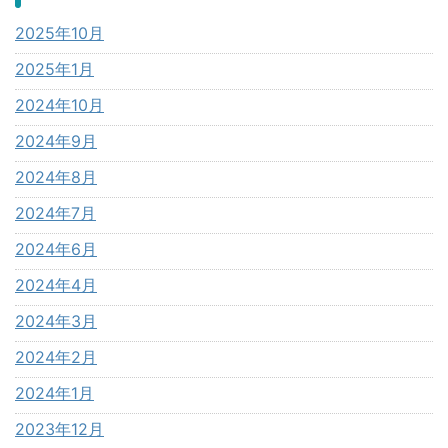
2025年10月
2025年1月
2024年10月
2024年9月
2024年8月
2024年7月
2024年6月
2024年4月
2024年3月
2024年2月
2024年1月
2023年12月