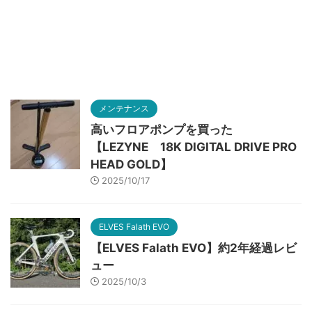
メンテナンス
高いフロアポンプを買った
【LEZYNE 18K DIGITAL DRIVE PRO
HEAD GOLD】
2025/10/17
ELVES Falath EVO
【ELVES Falath EVO】約2年経過レビ
ュー
2025/10/3