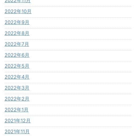
2022年11月
2022年10月
2022年9月
2022年8月
2022年7月
2022年6月
2022年5月
2022年4月
2022年3月
2022年2月
2022年1月
2021年12月
2021年11月