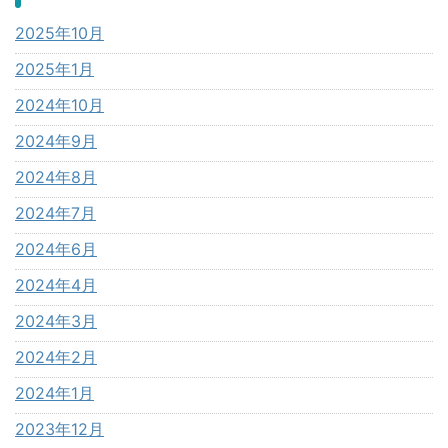
2025年10月
2025年1月
2024年10月
2024年9月
2024年8月
2024年7月
2024年6月
2024年4月
2024年3月
2024年2月
2024年1月
2023年12月