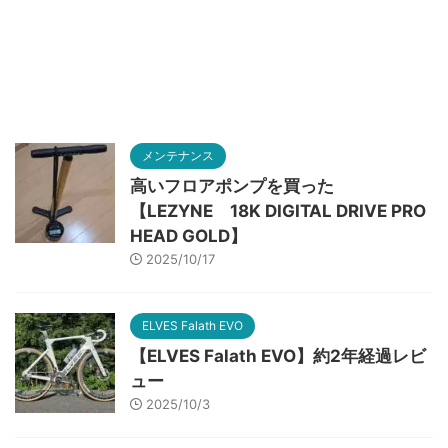
メンテナンス
高いフロアポンプを買った
【LEZYNE 18K DIGITAL DRIVE PRO
HEAD GOLD】
2025/10/17
ELVES Falath EVO
【ELVES Falath EVO】約2年経過レビ
ュー
2025/10/3