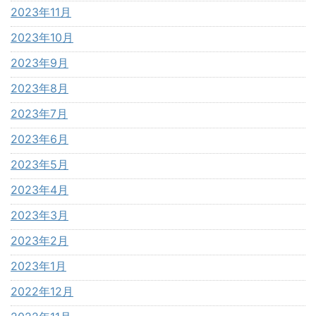
2023年11月
2023年10月
2023年9月
2023年8月
2023年7月
2023年6月
2023年5月
2023年4月
2023年3月
2023年2月
2023年1月
2022年12月