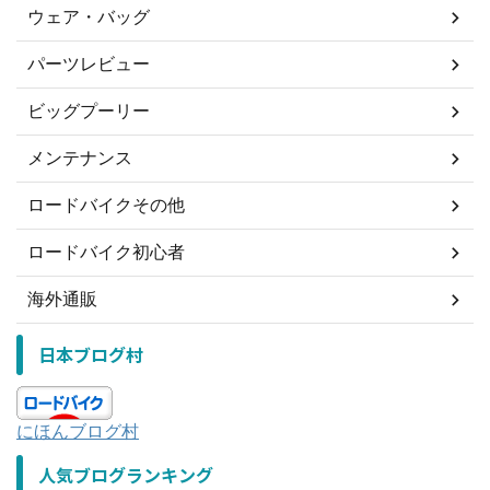
ウェア・バッグ
パーツレビュー
ビッグプーリー
メンテナンス
ロードバイクその他
ロードバイク初心者
海外通販
日本ブログ村
にほんブログ村
人気ブログランキング