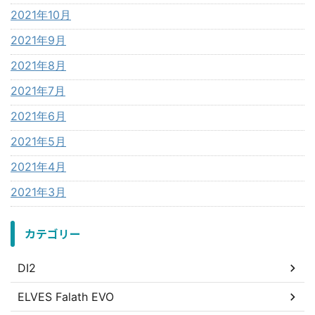
2021年10月
2021年9月
2021年8月
2021年7月
2021年6月
2021年5月
2021年4月
2021年3月
カテゴリー
DI2
ELVES Falath EVO