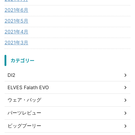
2021年6月
2021年5月
2021年4月
2021年3月
カテゴリー
DI2
ELVES Falath EVO
ウェア・バッグ
パーツレビュー
ビッグプーリー