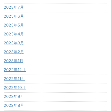
2023年7月
2023年6月
2023年5月
2023年4月
2023年3月
2023年2月
2023年1月
2022年12月
2022年11月
2022年10月
2022年9月
2022年8月