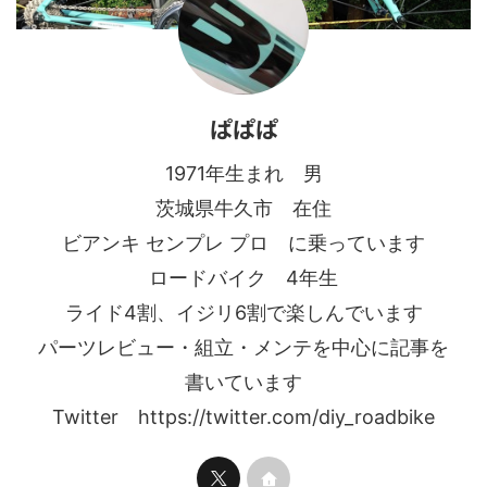
ぱぱぱ
1971年生まれ 男
茨城県牛久市 在住
ビアンキ センプレ プロ に乗っています
ロードバイク 4年生
ライド4割、イジリ6割で楽しんでいます
パーツレビュー・組立・メンテを中心に記事を
書いています
Twitter https://twitter.com/diy_roadbike