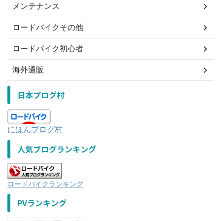
メンテナンス
ロードバイクその他
ロードバイク初心者
海外通販
日本ブログ村
にほんブログ村
人気ブログランキング
ロードバイクランキング
PVランキング