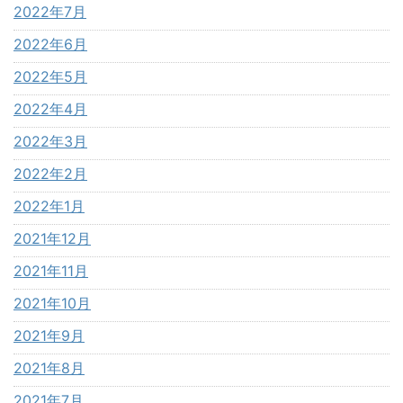
2022年7月
2022年6月
2022年5月
2022年4月
2022年3月
2022年2月
2022年1月
2021年12月
2021年11月
2021年10月
2021年9月
2021年8月
2021年7月