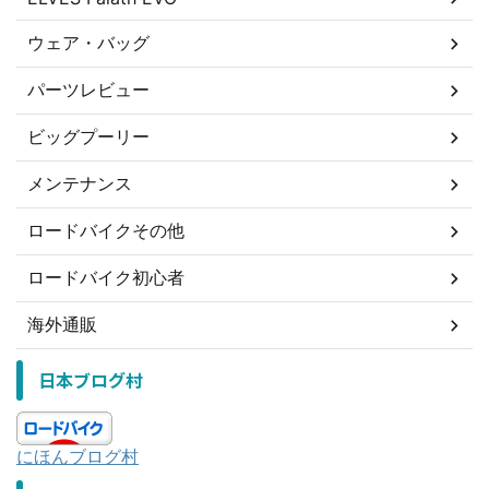
ウェア・バッグ
パーツレビュー
ビッグプーリー
メンテナンス
ロードバイクその他
ロードバイク初心者
海外通販
日本ブログ村
にほんブログ村