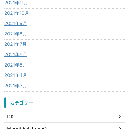
2021年11月
2021年10月
2021年9月
2021年8月
2021年7月
2021年6月
2021年5月
2021年4月
2021年3月
カテゴリー
DI2
ELVES Falath EVO