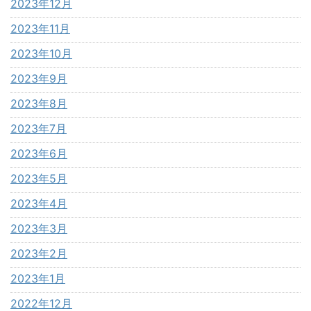
2023年12月
2023年11月
2023年10月
2023年9月
2023年8月
2023年7月
2023年6月
2023年5月
2023年4月
2023年3月
2023年2月
2023年1月
2022年12月