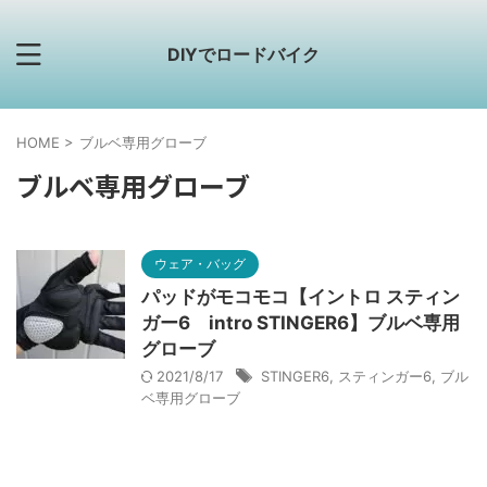
DIYでロードバイク
HOME
>
ブルベ専用グローブ
ブルベ専用グローブ
ウェア・バッグ
パッドがモコモコ【イントロ スティン
ガー6 intro STINGER6】ブルベ専用
グローブ
2021/8/17
STINGER6
,
スティンガー6
,
ブル
ベ専用グローブ