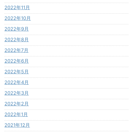
2022年11月
2022年10月
2022年9月
2022年8月
2022年7月
2022年6月
2022年5月
2022年4月
2022年3月
2022年2月
2022年1月
2021年12月