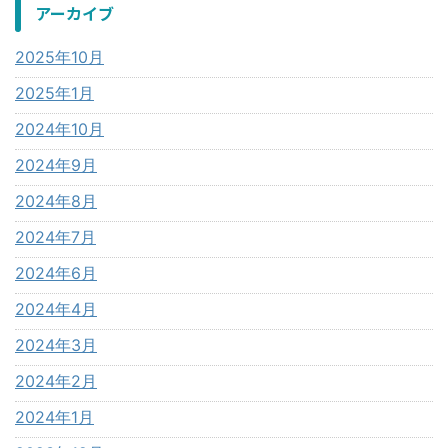
アーカイブ
2025年10月
2025年1月
2024年10月
2024年9月
2024年8月
2024年7月
2024年6月
2024年4月
2024年3月
2024年2月
2024年1月