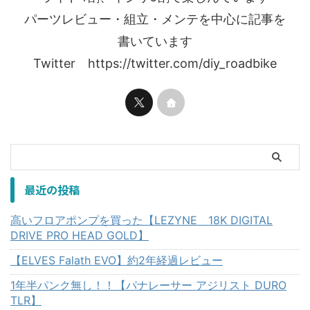
パーツレビュー・組立・メンテを中心に記事を
書いています
Twitter https://twitter.com/diy_roadbike
最近の投稿
高いフロアポンプを買った【LEZYNE 18K DIGITAL
DRIVE PRO HEAD GOLD】
【ELVES Falath EVO】約2年経過レビュー
1年半パンク無し！！【パナレーサー アジリスト DURO
TLR】