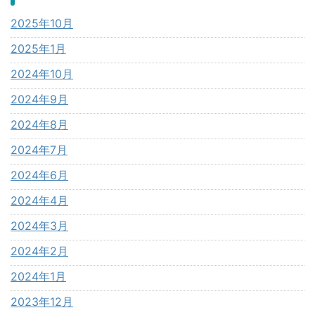
2025年10月
2025年1月
2024年10月
2024年9月
2024年8月
2024年7月
2024年6月
2024年4月
2024年3月
2024年2月
2024年1月
2023年12月