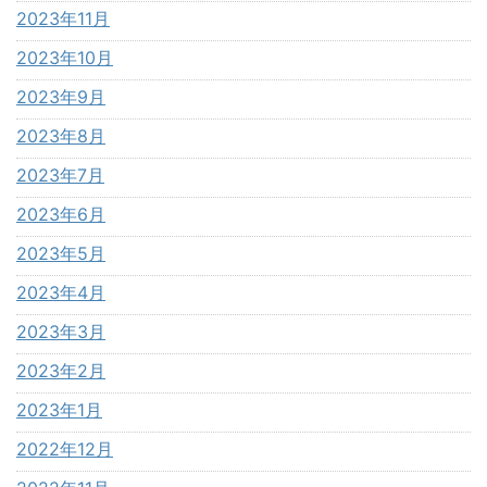
2023年11月
2023年10月
2023年9月
2023年8月
2023年7月
2023年6月
2023年5月
2023年4月
2023年3月
2023年2月
2023年1月
2022年12月