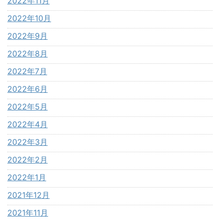
2022年11月
2022年10月
2022年9月
2022年8月
2022年7月
2022年6月
2022年5月
2022年4月
2022年3月
2022年2月
2022年1月
2021年12月
2021年11月