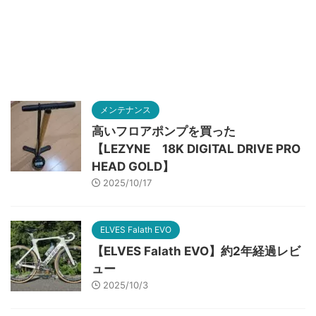
メンテナンス
高いフロアポンプを買った
【LEZYNE 18K DIGITAL DRIVE PRO
HEAD GOLD】
2025/10/17
ELVES Falath EVO
【ELVES Falath EVO】約2年経過レビ
ュー
2025/10/3