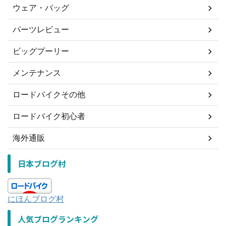
ウェア・バッグ
パーツレビュー
ビッグプーリー
メンテナンス
ロードバイクその他
ロードバイク初心者
海外通販
日本ブログ村
にほんブログ村
人気ブログランキング