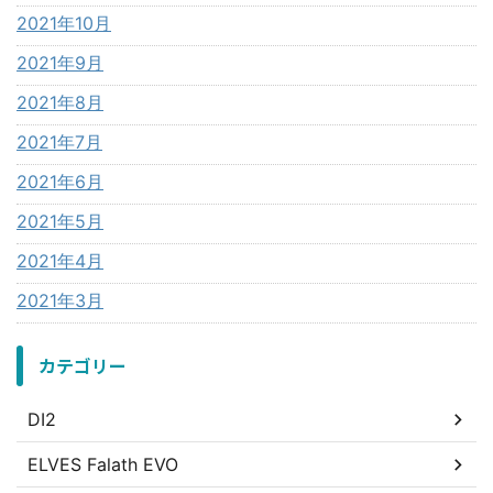
2021年10月
2021年9月
2021年8月
2021年7月
2021年6月
2021年5月
2021年4月
2021年3月
カテゴリー
DI2
ELVES Falath EVO