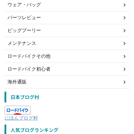
ウェア・バッグ
パーツレビュー
ビッグプーリー
メンテナンス
ロードバイクその他
ロードバイク初心者
海外通販
日本ブログ村
にほんブログ村
人気ブログランキング