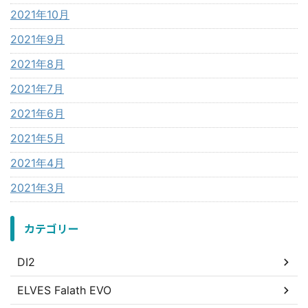
2021年10月
2021年9月
2021年8月
2021年7月
2021年6月
2021年5月
2021年4月
2021年3月
カテゴリー
DI2
ELVES Falath EVO