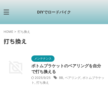
DIYでロードバイク
HOME
>
打ち換え
打ち換え
メンテナンス
ボトムブラケットのベアリングを自分
で打ち換える
2025/9/25
BB
,
ベアリング
,
ボトムブラケッ
ト
,
打ち換え