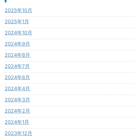
2025年10月
2025年1月
2024年10月
2024年9月
2024年8月
2024年7月
2024年6月
2024年4月
2024年3月
2024年2月
2024年1月
2023年12月