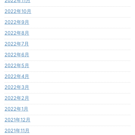
2022年11月
2022年10月
2022年9月
2022年8月
2022年7月
2022年6月
2022年5月
2022年4月
2022年3月
2022年2月
2022年1月
2021年12月
2021年11月