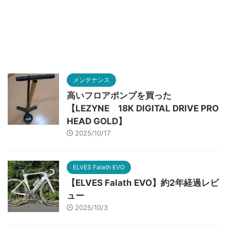
メンテナンス
高いフロアポンプを買った
【LEZYNE 18K DIGITAL DRIVE PRO
HEAD GOLD】
2025/10/17
ELVES Falath EVO
【ELVES Falath EVO】約2年経過レビ
ュー
2025/10/3