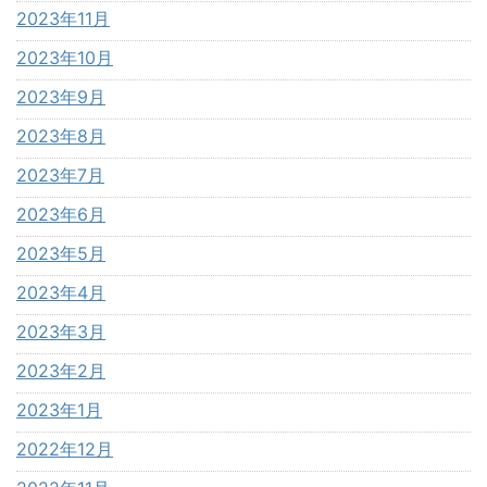
2023年11月
2023年10月
2023年9月
2023年8月
2023年7月
2023年6月
2023年5月
2023年4月
2023年3月
2023年2月
2023年1月
2022年12月