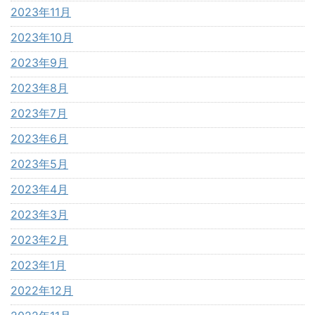
2023年11月
2023年10月
2023年9月
2023年8月
2023年7月
2023年6月
2023年5月
2023年4月
2023年3月
2023年2月
2023年1月
2022年12月