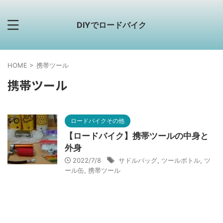
DIYでロードバイク
HOME
>
携帯ツール
携帯ツール
ロードバイクその他
【ロードバイク】携帯ツールの中身と
外身
2022/7/8
サドルバッグ
,
ツールボトル
,
ツ
ール缶
,
携帯ツール