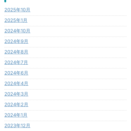
2025年10月
2025年1月
2024年10月
2024年9月
2024年8月
2024年7月
2024年6月
2024年4月
2024年3月
2024年2月
2024年1月
2023年12月