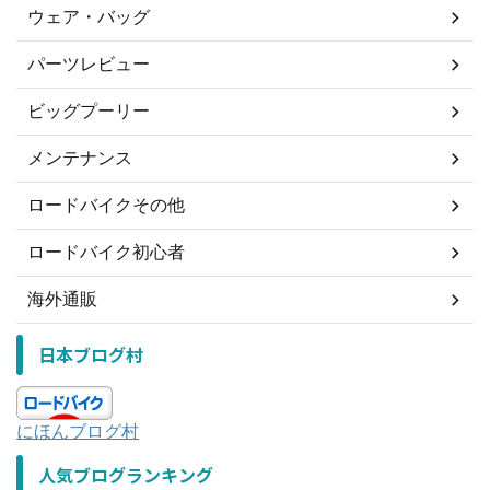
ウェア・バッグ
パーツレビュー
ビッグプーリー
メンテナンス
ロードバイクその他
ロードバイク初心者
海外通販
日本ブログ村
にほんブログ村
人気ブログランキング