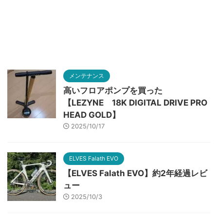
メンテナンス
高いフロアポンプを買った
【LEZYNE 18K DIGITAL DRIVE PRO
HEAD GOLD】
2025/10/17
ELVES Falath EVO
【ELVES Falath EVO】約2年経過レビ
ュー
2025/10/3