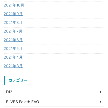
2021年10月
2021年9月
2021年8月
2021年7月
2021年6月
2021年5月
2021年4月
2021年3月
カテゴリー
DI2
ELVES Falath EVO