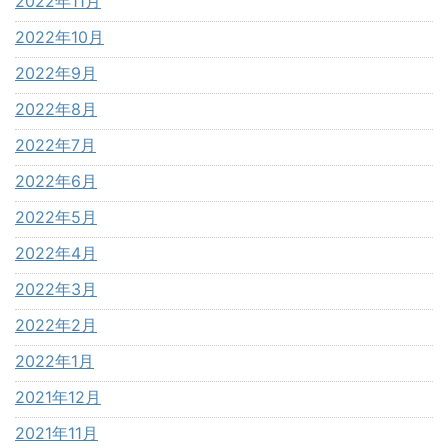
2022年11月
2022年10月
2022年9月
2022年8月
2022年7月
2022年6月
2022年5月
2022年4月
2022年3月
2022年2月
2022年1月
2021年12月
2021年11月