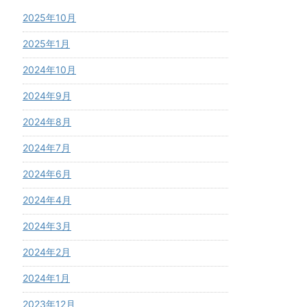
2025年10月
2025年1月
2024年10月
2024年9月
2024年8月
2024年7月
2024年6月
2024年4月
2024年3月
2024年2月
2024年1月
2023年12月