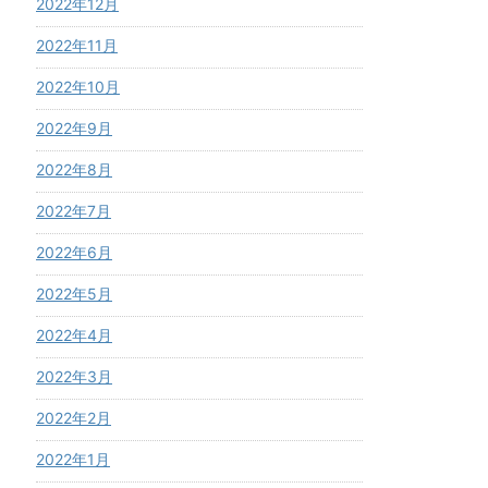
2022年12月
2022年11月
2022年10月
2022年9月
2022年8月
2022年7月
2022年6月
2022年5月
2022年4月
2022年3月
2022年2月
2022年1月