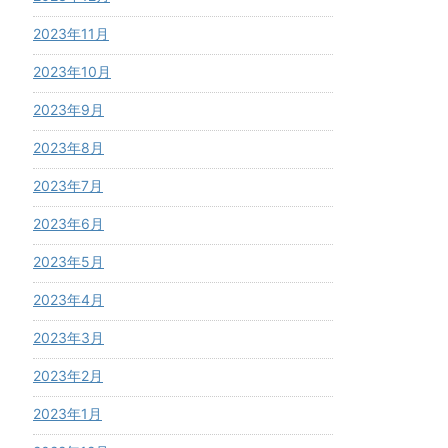
2023年11月
2023年10月
2023年9月
2023年8月
2023年7月
2023年6月
2023年5月
2023年4月
2023年3月
2023年2月
2023年1月