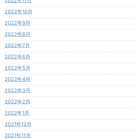
2022年11月
2022年10月
2022年9月
2022年8月
2022年7月
2022年6月
2022年5月
2022年4月
2022年3月
2022年2月
2022年1月
2021年12月
2021年11月