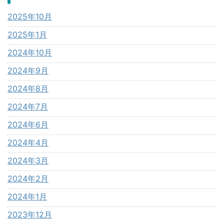
2025年10月
2025年1月
2024年10月
2024年9月
2024年8月
2024年7月
2024年6月
2024年4月
2024年3月
2024年2月
2024年1月
2023年12月