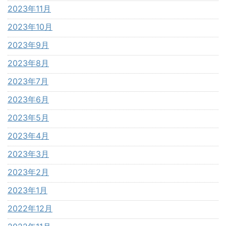
2023年11月
2023年10月
2023年9月
2023年8月
2023年7月
2023年6月
2023年5月
2023年4月
2023年3月
2023年2月
2023年1月
2022年12月