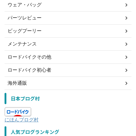
ウェア・バッグ
パーツレビュー
ビッグプーリー
メンテナンス
ロードバイクその他
ロードバイク初心者
海外通販
日本ブログ村
にほんブログ村
人気ブログランキング