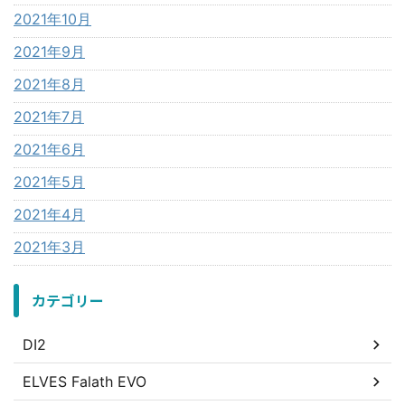
2021年10月
2021年9月
2021年8月
2021年7月
2021年6月
2021年5月
2021年4月
2021年3月
カテゴリー
DI2
ELVES Falath EVO