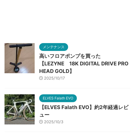
メンテナンス
高いフロアポンプを買った
【LEZYNE 18K DIGITAL DRIVE PRO
HEAD GOLD】
2025/10/17
ELVES Falath EVO
【ELVES Falath EVO】約2年経過レビ
ュー
2025/10/3