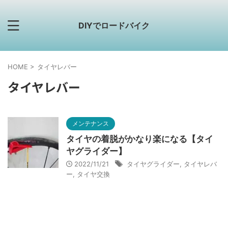
DIYでロードバイク
HOME
>
タイヤレバー
タイヤレバー
メンテナンス
タイヤの着脱がかなり楽になる【タイ
ヤグライダー】
2022/11/21
タイヤグライダー
,
タイヤレバ
ー
,
タイヤ交換