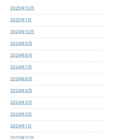
2025年10月
2025年1月
2024年10月
2024年9月
2024年8月
2024年7月
2024年6月
2024年4月
2024年3月
2024年2月
2024年1月
2023年12月