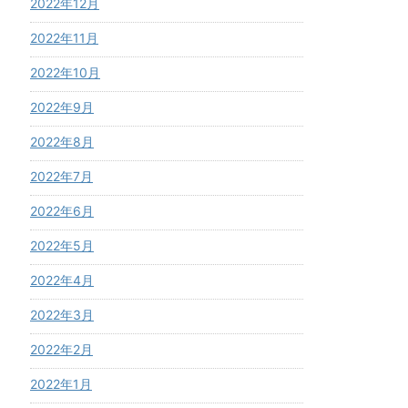
2022年12月
2022年11月
2022年10月
2022年9月
2022年8月
2022年7月
2022年6月
2022年5月
2022年4月
2022年3月
2022年2月
2022年1月