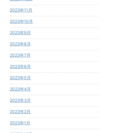
2023年11月
2023年10月
2023年9月
2023年8月
2023年7月
2023年6月
2023年5月
2023年4月
2023年3月
2023年2月
2023年1月