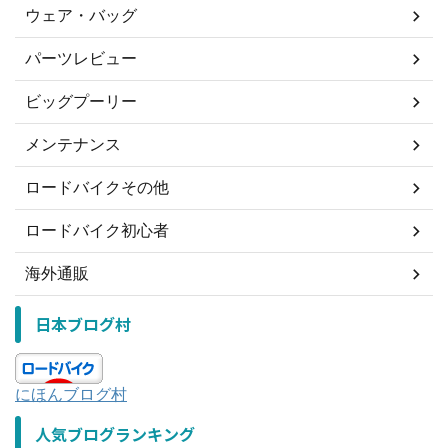
ウェア・バッグ
パーツレビュー
ビッグプーリー
メンテナンス
ロードバイクその他
ロードバイク初心者
海外通販
日本ブログ村
にほんブログ村
人気ブログランキング