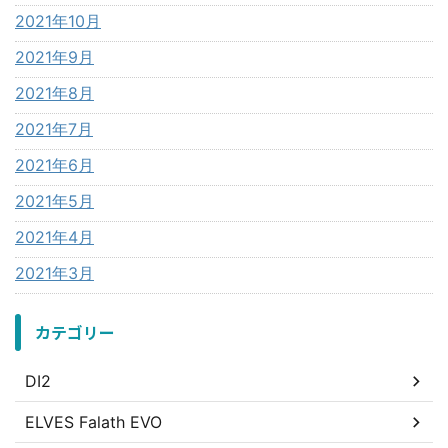
2021年10月
2021年9月
2021年8月
2021年7月
2021年6月
2021年5月
2021年4月
2021年3月
カテゴリー
DI2
ELVES Falath EVO