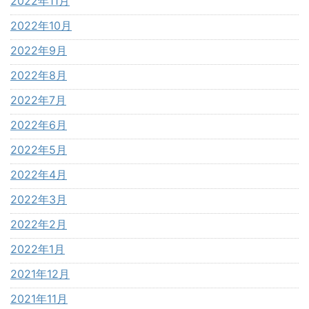
2022年11月
2022年10月
2022年9月
2022年8月
2022年7月
2022年6月
2022年5月
2022年4月
2022年3月
2022年2月
2022年1月
2021年12月
2021年11月