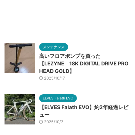
メンテナンス
高いフロアポンプを買った
【LEZYNE 18K DIGITAL DRIVE PRO
HEAD GOLD】
2025/10/17
ELVES Falath EVO
【ELVES Falath EVO】約2年経過レビ
ュー
2025/10/3