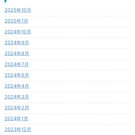
2025年10月
2025年1月
2024年10月
2024年9月
2024年8月
2024年7月
2024年6月
2024年4月
2024年3月
2024年2月
2024年1月
2023年12月