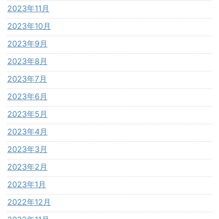
2023年11月
2023年10月
2023年9月
2023年8月
2023年7月
2023年6月
2023年5月
2023年4月
2023年3月
2023年2月
2023年1月
2022年12月