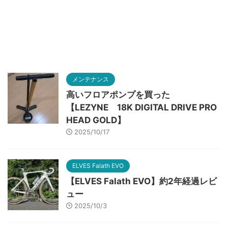
メンテナンス
高いフロアポンプを買った
【LEZYNE 18K DIGITAL DRIVE PRO
HEAD GOLD】
2025/10/17
ELVES Falath EVO
【ELVES Falath EVO】約2年経過レビ
ュー
2025/10/3