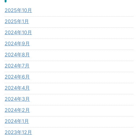
2025年10月
2025年1月
2024年10月
2024年9月
2024年8月
2024年7月
2024年6月
2024年4月
2024年3月
2024年2月
2024年1月
2023年12月