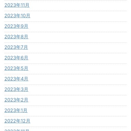
2023年11月
2023年10月
2023年9月
2023年8月
2023年7月
2023年6月
2023年5月
2023年4月
2023年3月
2023年2月
2023年1月
2022年12月