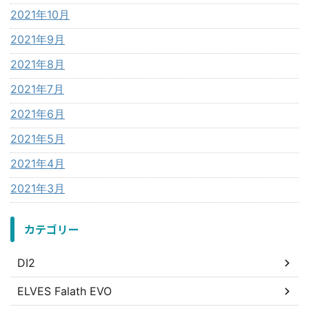
2021年10月
2021年9月
2021年8月
2021年7月
2021年6月
2021年5月
2021年4月
2021年3月
カテゴリー
DI2
ELVES Falath EVO