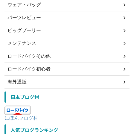
ウェア・バッグ
パーツレビュー
ビッグプーリー
メンテナンス
ロードバイクその他
ロードバイク初心者
海外通販
日本ブログ村
にほんブログ村
人気ブログランキング