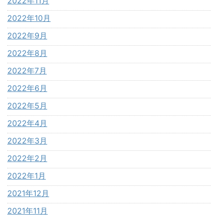
2022年11月
2022年10月
2022年9月
2022年8月
2022年7月
2022年6月
2022年5月
2022年4月
2022年3月
2022年2月
2022年1月
2021年12月
2021年11月