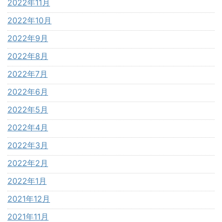
2022年11月
2022年10月
2022年9月
2022年8月
2022年7月
2022年6月
2022年5月
2022年4月
2022年3月
2022年2月
2022年1月
2021年12月
2021年11月