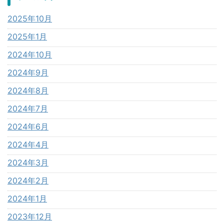
2025年10月
2025年1月
2024年10月
2024年9月
2024年8月
2024年7月
2024年6月
2024年4月
2024年3月
2024年2月
2024年1月
2023年12月