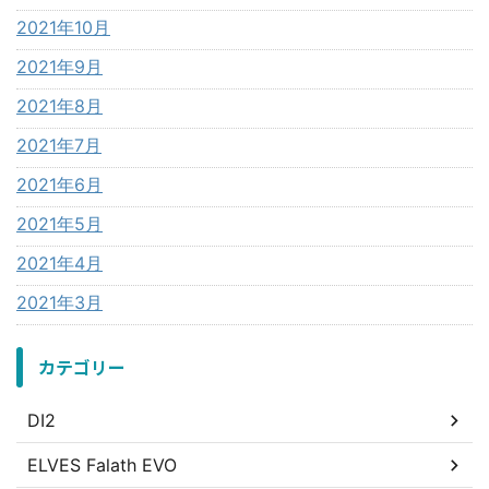
2021年10月
2021年9月
2021年8月
2021年7月
2021年6月
2021年5月
2021年4月
2021年3月
カテゴリー
DI2
ELVES Falath EVO