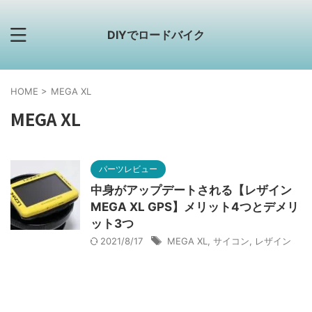
DIYでロードバイク
HOME
>
MEGA XL
MEGA XL
パーツレビュー
中身がアップデートされる【レザイン
MEGA XL GPS】メリット4つとデメリ
ット3つ
2021/8/17
MEGA XL
,
サイコン
,
レザイン