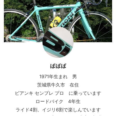
ぱぱぱ
1971年生まれ 男
茨城県牛久市 在住
ビアンキ センプレ プロ に乗っています
ロードバイク 4年生
ライド4割、イジリ6割で楽しんでいます