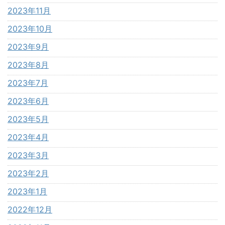
2023年11月
2023年10月
2023年9月
2023年8月
2023年7月
2023年6月
2023年5月
2023年4月
2023年3月
2023年2月
2023年1月
2022年12月