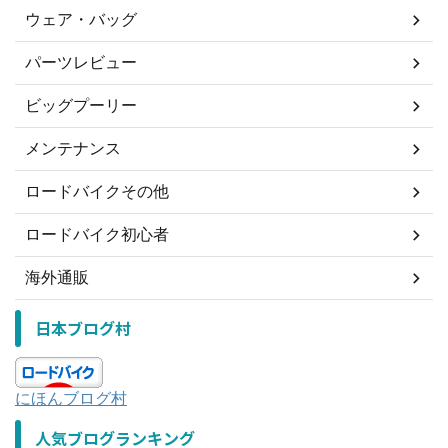
ウェア・バッグ
パーツレビュー
ビッグプーリー
メンテナンス
ロードバイクその他
ロードバイク初心者
海外通販
日本ブログ村
にほんブログ村
人気ブログランキング