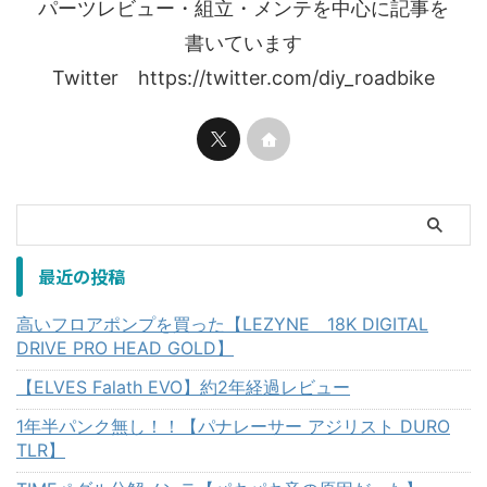
パーツレビュー・組立・メンテを中心に記事を
書いています
Twitter https://twitter.com/diy_roadbike
最近の投稿
高いフロアポンプを買った【LEZYNE 18K DIGITAL
DRIVE PRO HEAD GOLD】
【ELVES Falath EVO】約2年経過レビュー
1年半パンク無し！！【パナレーサー アジリスト DURO
TLR】