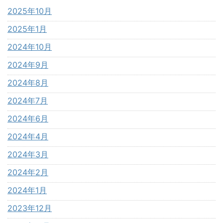
2025年10月
2025年1月
2024年10月
2024年9月
2024年8月
2024年7月
2024年6月
2024年4月
2024年3月
2024年2月
2024年1月
2023年12月