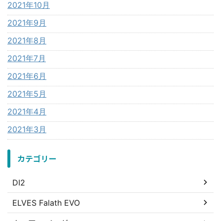
2021年10月
2021年9月
2021年8月
2021年7月
2021年6月
2021年5月
2021年4月
2021年3月
カテゴリー
DI2
ELVES Falath EVO