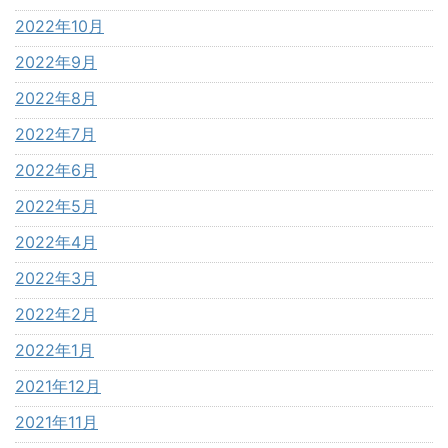
2022年10月
2022年9月
2022年8月
2022年7月
2022年6月
2022年5月
2022年4月
2022年3月
2022年2月
2022年1月
2021年12月
2021年11月