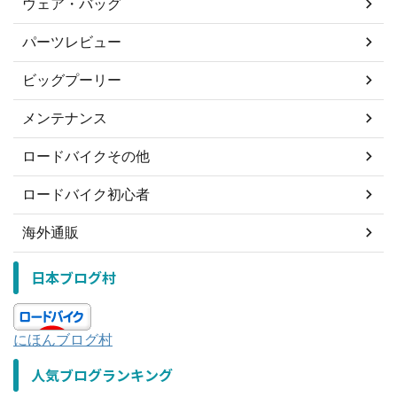
ウェア・バッグ
パーツレビュー
ビッグプーリー
メンテナンス
ロードバイクその他
ロードバイク初心者
海外通販
日本ブログ村
にほんブログ村
人気ブログランキング