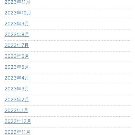
2023年11月
2023年10月
2023年9月
2023年8月
2023年7月
2023年6月
2023年5月
2023年4月
2023年3月
2023年2月
2023年1月
2022年12月
2022年11月