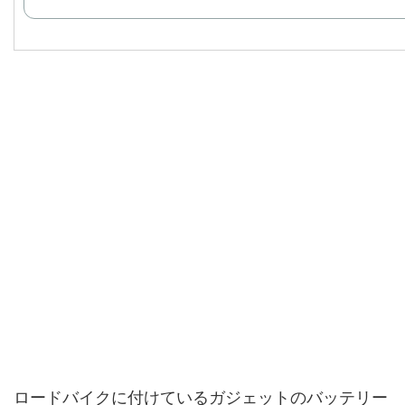
ロードバイクに付けているガジェットのバッテリー