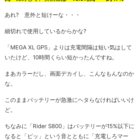
あれ? 意外と短けーな・・・
細切れで使用しているからかな?
「MEGA XL GPS」よりは充電間隔は短い気はして
いたけど、10時間くらい短かったんですね。
まあカラーだし、画面デカイし、こんなもんなのか
な。
このままバッテリーが急激にヘタらなければいいけ
ど。
ちなみに「Rider S800」はバッテリーが15%以下に
なると「ピッ」という音とともに「充電しろマー