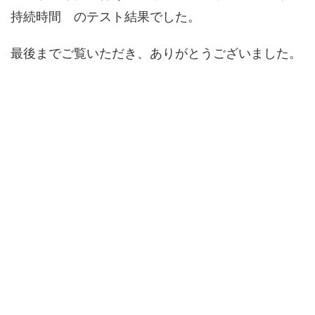
持続時間 のテスト結果でした。
最後までご覧いただき、ありがとうございました。