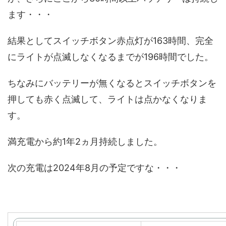
ます・・・
結果としてスイッチボタン赤点灯が163時間、完全
にライトが点滅しなくなるまでが196時間でした。
ちなみにバッテリーが無くなるとスイッチボタンを
押しても赤く点滅して、ライトは点かなくなりま
す。
満充電から約1年2ヵ月持続しました。
次の充電は2024年8月の予定ですな・・・