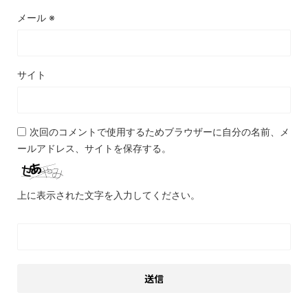
メール
※
サイト
次回のコメントで使用するためブラウザーに自分の名前、メ
ールアドレス、サイトを保存する。
上に表示された文字を入力してください。