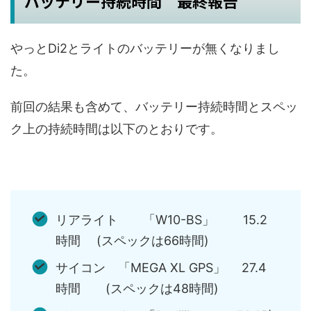
バッテリー持続時間 最終報告
やっとDi2とライトのバッテリーが無くなりまし
た。
前回の結果も含めて、バッテリー持続時間とスペッ
ク上の持続時間は以下のとおりです。
リアライト 「W10-BS」 15.2
時間 (スペックは66時間)
サイコン 「MEGA XL GPS」 27.4
時間 (スペックは48時間)