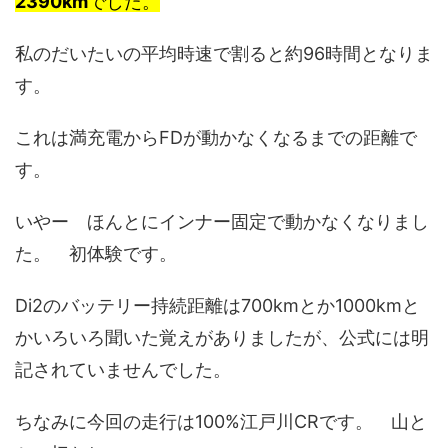
2390km
でした。
私のだいたいの平均時速で割ると約96時間となりま
す。
これは満充電からFDが動かなくなるまでの距離で
す。
いやー ほんとにインナー固定で動かなくなりまし
た。 初体験です。
Di2のバッテリー持続距離は700kmとか1000kmと
かいろいろ聞いた覚えがありましたが、公式には明
記されていませんでした。
ちなみに今回の走行は100%江戸川CRです。 山と