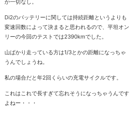
か一切なし。
Di2のバッテリーに関しては持続距離というよりも
変速回数によって決まると思われるので、平坦オン
リーの今回のテストでは2390kmでした。
山ばかり走っている方は1/3とかの距離になっちゃ
うんでしょうね。
私の場合だと年2回くらいの充電サイクルです。
これはこれで長すぎて忘れそうになっちゃうんです
よねー・・・