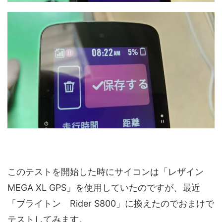
このテストを開始した時にサイコンは「レザイン
MEGA XL GPS」を使用していたのですが、最近
「ブライトン Rider S800」に換えたのでおまけで
テストしてみます。