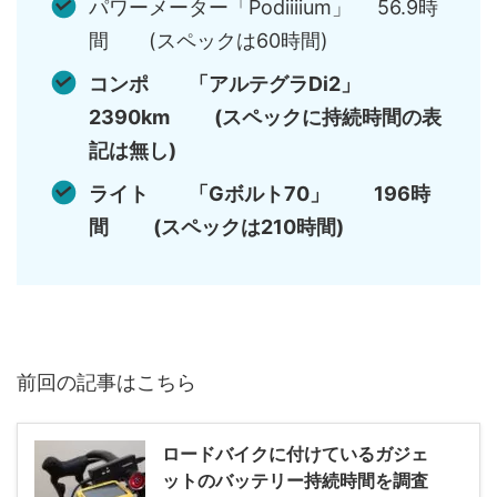
パワーメーター「Podiiiium」 56.9時
間 (スペックは60時間)
コンポ 「アルテグラDi2」
2390km (スペックに持続時間の表
記は無し)
ライト 「Gボルト70」 196時
間 (スペックは210時間)
前回の記事はこちら
ロードバイクに付けているガジェ
ットのバッテリー持続時間を調査