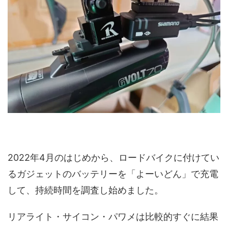
2022年4月のはじめから、ロードバイクに付けてい
るガジェットのバッテリーを「よーいどん」で充電
して、持続時間を調査し始めました。
リアライト・サイコン・パワメは比較的すぐに結果