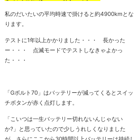
私のだいたいの平均時速で掛けると約4900kmとな
ります。
テストに1年以上かかりました・・・ 長かった
ー・・・ 点滅モードでテストしなきゃよかっ
た・・・
「Gボルト70」はバッテリーが減ってくるとスイッ
チボタンが赤く点灯します。
「こいつは一生バッテリー切れないんじゃない
か?」と思っていたので少しうれしくなりました
が、さらにここから30時間以上バッテリーは持続し