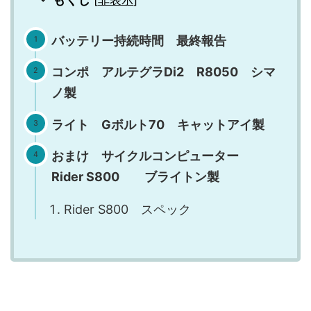
バッテリー持続時間 最終報告
コンポ アルテグラDi2 R8050 シマ
ノ製
ライト Gボルト70 キャットアイ製
おまけ サイクルコンピューター
Rider S800 ブライトン製
Rider S800 スペック