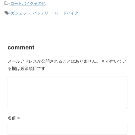
-
ロードバイクその他
-
ガジェット
,
バッテリー
,
ロードバイク
comment
メールアドレスが公開されることはありません。
※
が付いてい
る欄は必須項目です
名前
※