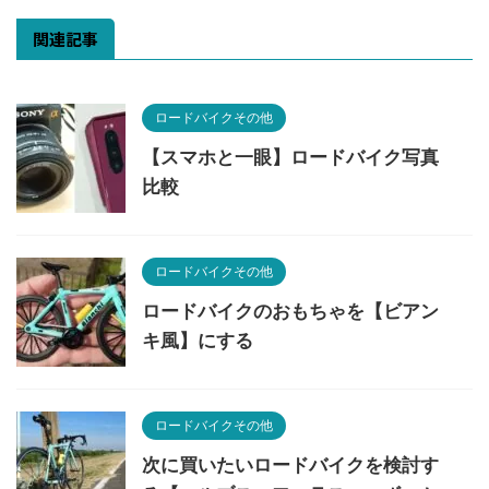
関連記事
ロードバイクその他
【スマホと一眼】ロードバイク写真
比較
ロードバイクその他
ロードバイクのおもちゃを【ビアン
キ風】にする
ロードバイクその他
次に買いたいロードバイクを検討す