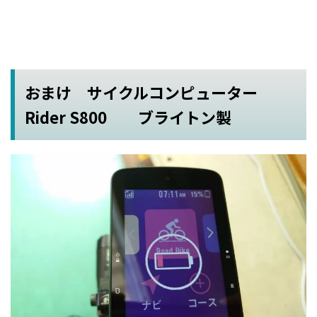
おまけ サイクルコンピューター
Rider S800 ブライトン製