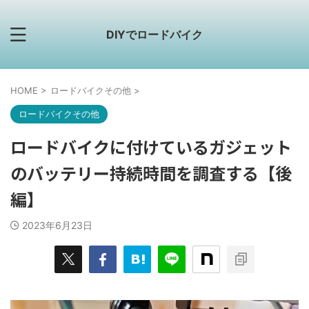
DIYでロードバイク
HOME
>
ロードバイクその他
>
ロードバイクその他
ロードバイクに付けているガジェット
のバッテリー持続時間を調査する【後
編】
2023年6月23日