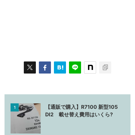
【通販で購入】R7100 新型105
1
DI2 載せ替え費用はいくら?