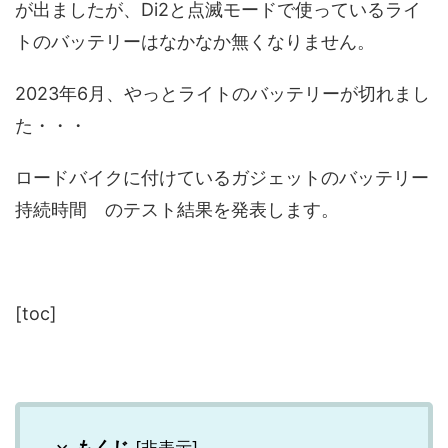
が出ましたが、Di2と点滅モードで使っているライ
トのバッテリーはなかなか無くなりません。
2023年6月、やっとライトのバッテリーが切れまし
た・・・
ロードバイクに付けているガジェットのバッテリー
持続時間 のテスト結果を発表します。
[toc]
もくじ
[
非表示
]