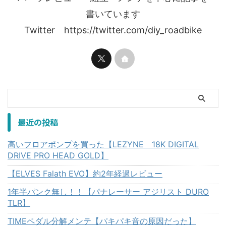
書いています
Twitter https://twitter.com/diy_roadbike
最近の投稿
高いフロアポンプを買った【LEZYNE 18K DIGITAL
DRIVE PRO HEAD GOLD】
【ELVES Falath EVO】約2年経過レビュー
1年半パンク無し！！【パナレーサー アジリスト DURO
TLR】
TIMEペダル分解メンテ【パキパキ音の原因だった】