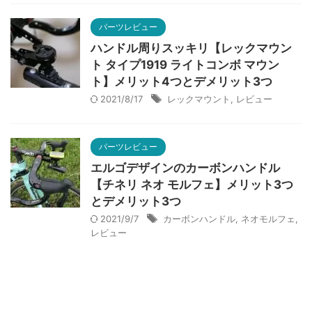
パーツレビュー
ハンドル周りスッキリ【レックマウン
ト タイプ1919 ライトコンボ マウン
ト】メリット4つとデメリット3つ
2021/8/17
レックマウント
,
レビュー
パーツレビュー
エルゴデザインのカーボンハンドル
【チネリ ネオ モルフェ】メリット3つ
とデメリット3つ
2021/9/7
カーボンハンドル
,
ネオモルフェ
,
レビュー