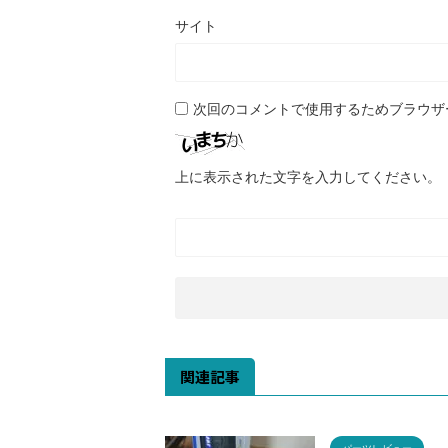
サイト
次回のコメントで使用するためブラウザ
上に表示された文字を入力してください。
関連記事