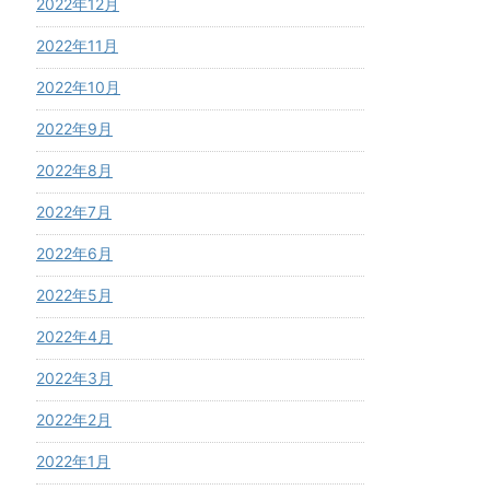
2022年12月
2022年11月
2022年10月
2022年9月
2022年8月
2022年7月
2022年6月
2022年5月
2022年4月
2022年3月
2022年2月
2022年1月