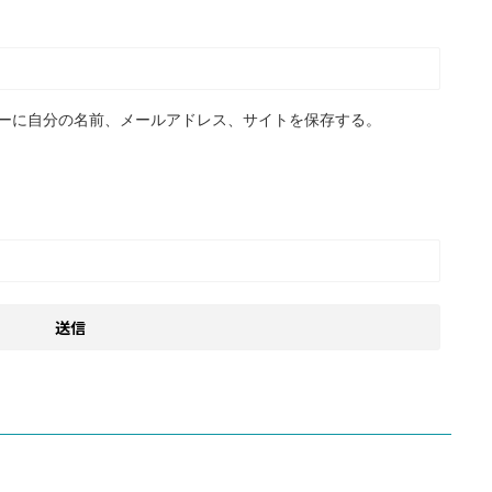
ーに自分の名前、メールアドレス、サイトを保存する。