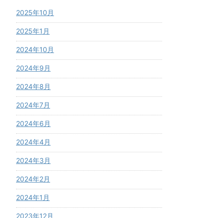
2025年10月
2025年1月
2024年10月
2024年9月
2024年8月
2024年7月
2024年6月
2024年4月
2024年3月
2024年2月
2024年1月
2023年12月