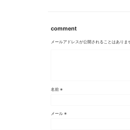
comment
メールアドレスが公開されることはありま
名前
※
メール
※