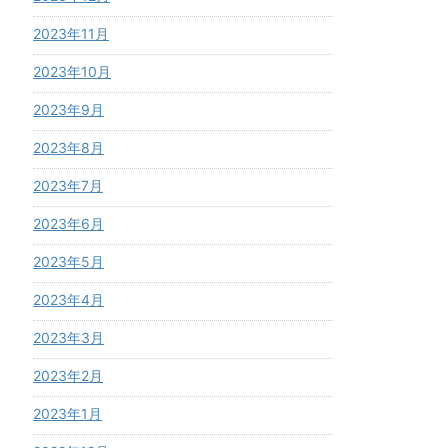
2023年11月
2023年10月
2023年9月
2023年8月
2023年7月
2023年6月
2023年5月
2023年4月
2023年3月
2023年2月
2023年1月