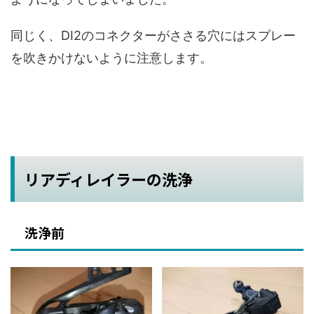
同じく、DI2のコネクターがささる穴にはスプレー
を吹きかけないように注意します。
リアディレイラーの洗浄
洗浄前