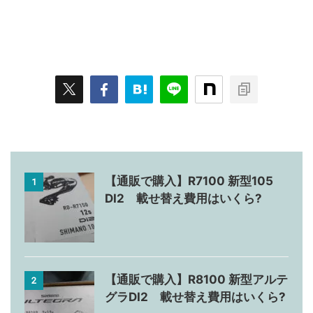
【通販で購入】R7100 新型105
1
DI2 載せ替え費用はいくら?
【通販で購入】R8100 新型アルテ
2
グラDI2 載せ替え費用はいくら?