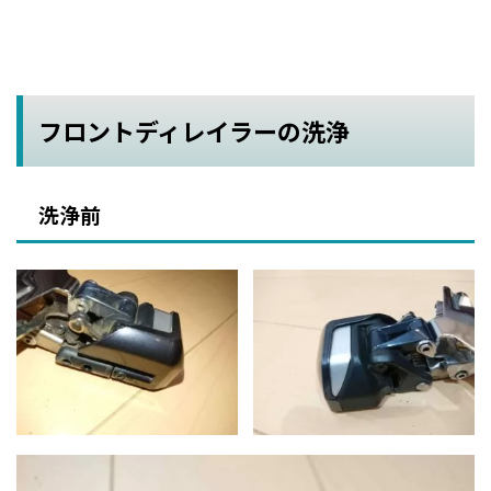
フロントディレイラーの洗浄
洗浄前