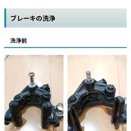
ブレーキの洗浄
洗浄前