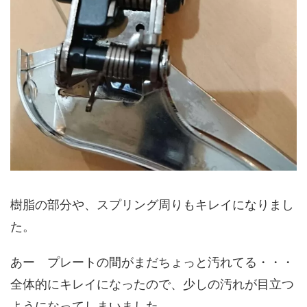
樹脂の部分や、スプリング周りもキレイになりまし
た。
あー プレートの間がまだちょっと汚れてる・・・
全体的にキレイになったので、少しの汚れが目立つ
ようになってしまいました。