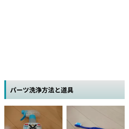
パーツ洗浄方法と道具