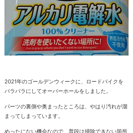
2021年のゴールデンウィークに、ロードバイクを
バラバラにしてオーバーホールをしました。
パーツの裏側や奥まったところは、やはり汚れが溜
まってしまっています。
めったにない機会なので、普段は掃除できない箇所