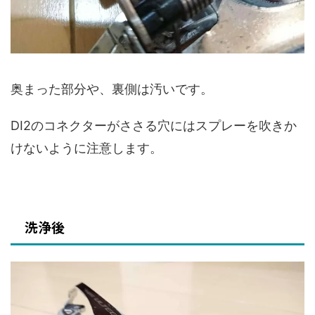
奥まった部分や、裏側は汚いです。
DI2のコネクターがささる穴にはスプレーを吹きか
けないように注意します。
洗浄後