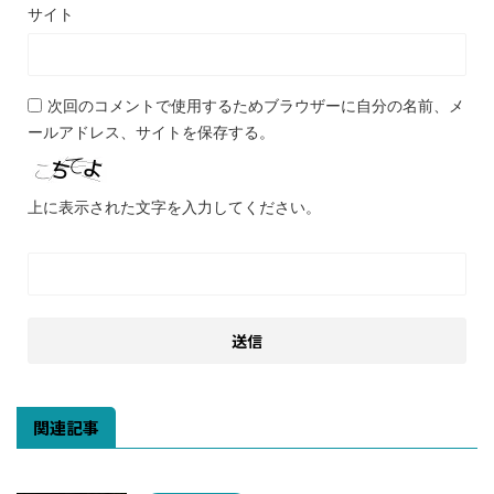
サイト
次回のコメントで使用するためブラウザーに自分の名前、メ
ールアドレス、サイトを保存する。
上に表示された文字を入力してください。
関連記事