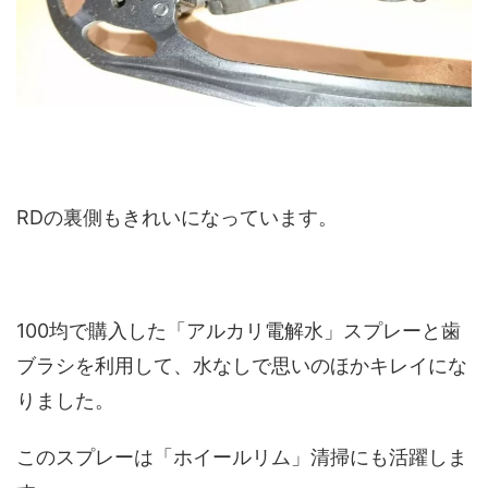
RDの裏側もきれいになっています。
100均で購入した「アルカリ電解水」スプレーと歯
ブラシを利用して、水なしで思いのほかキレイにな
りました。
このスプレーは「ホイールリム」清掃にも活躍しま