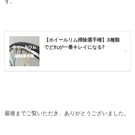
す。
【ホイールリム掃除選手権】3種類
でどれが一番キレイになる?
最後までご覧いただき、ありがとうございました。