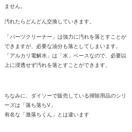
ません。
汚れたらどんどん交換していきます。
「パーツクリーナー」は強力に汚れを落とすことが
できますが、必要な油分も落としてしまいます。
「アルカリ電解水」は「水」ベースなので、必要以
上に浸透せず汚れを落とすことができます。
ちなみに、ダイソーで販売している掃除用品のシリ
ーズは「落ち落ちV」
有名な「激落ちくん」とは違います