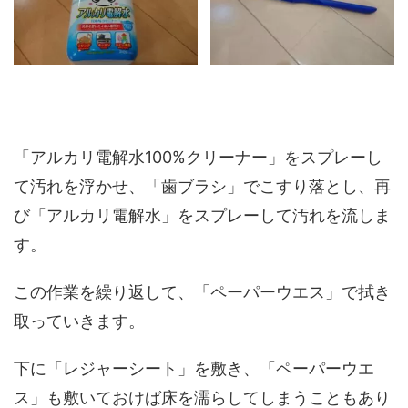
「アルカリ電解水100%クリーナー」をスプレーし
て汚れを浮かせ、「歯ブラシ」でこすり落とし、再
び「アルカリ電解水」をスプレーして汚れを流しま
す。
この作業を繰り返して、「ペーパーウエス」で拭き
取っていきます。
下に「レジャーシート」を敷き、「ペーパーウエ
ス」も敷いておけば床を濡らしてしまうこともあり