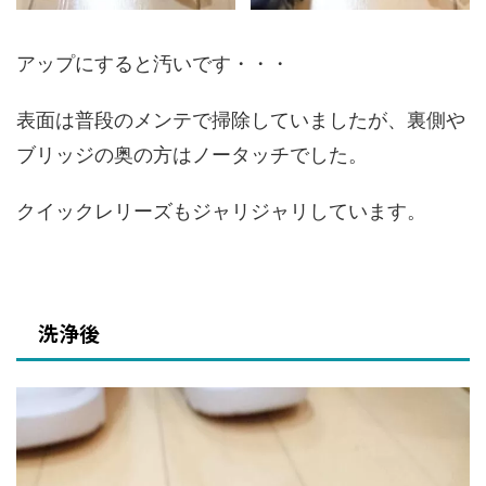
アップにすると汚いです・・・
表面は普段のメンテで掃除していましたが、裏側や
ブリッジの奥の方はノータッチでした。
クイックレリーズもジャリジャリしています。
洗浄後