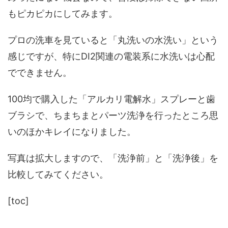
もピカピカにしてみます。
プロの洗車を見ていると「丸洗いの水洗い」という
感じですが、特にDI2関連の電装系に水洗いは心配
でできません。
100均で購入した「アルカリ電解水」スプレーと歯
ブラシで、ちまちまとパーツ洗浄を行ったところ思
いのほかキレイになりました。
写真は拡大しますので、「洗浄前」と「洗浄後」を
比較してみてください。
[toc]