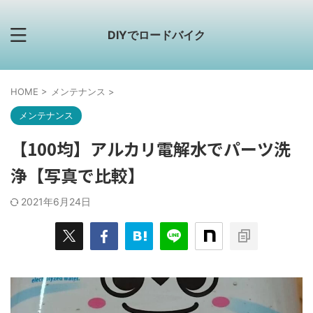
DIYでロードバイク
HOME
>
メンテナンス
>
メンテナンス
【100均】アルカリ電解水でパーツ洗
浄【写真で比較】
2021年6月24日