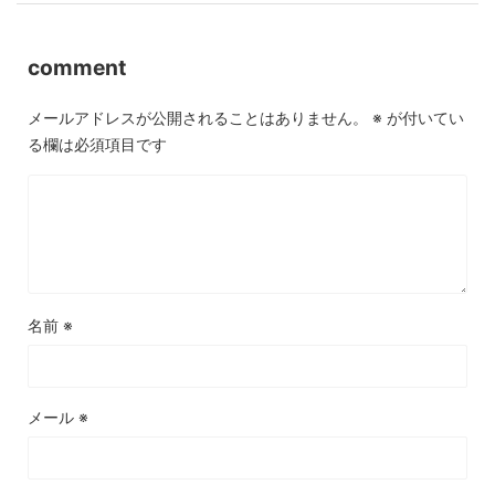
comment
メールアドレスが公開されることはありません。
※
が付いてい
る欄は必須項目です
名前
※
メール
※