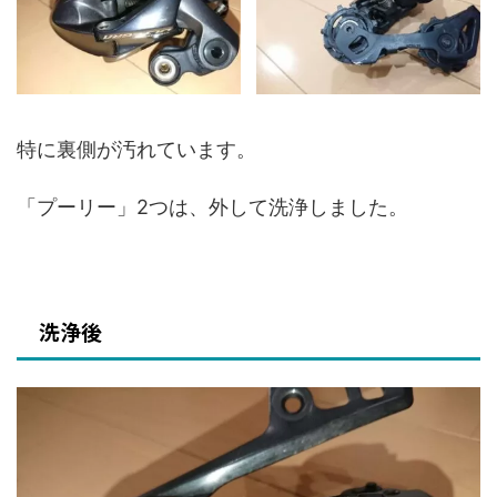
特に裏側が汚れています。
「プーリー」2つは、外して洗浄しました。
洗浄後