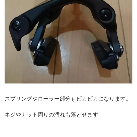
スプリングやローラー部分もピカピカになります。
ネジやナット周りの汚れも落とせます。