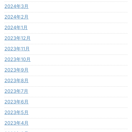
2024年3月
2024年2月
2024年1月
2023年12月
2023年11月
2023年10月
2023年9月
2023年8月
2023年7月
2023年6月
2023年5月
2023年4月