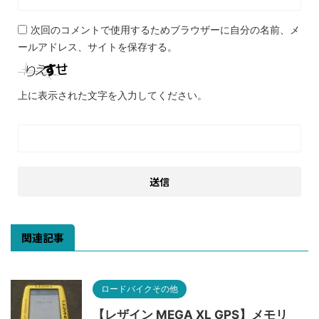
次回のコメントで使用するためブラウザーに自分の名前、メ
ールアドレス、サイトを保存する。
上に表示された文字を入力してください。
関連記事
ロードバイクその他
【レザイン MEGA XL GPS】メモリ