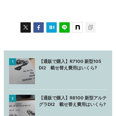
【通販で購入】R7100 新型105
1
DI2 載せ替え費用はいくら?
【通販で購入】R8100 新型アルテ
2
グラDI2 載せ替え費用はいくら?