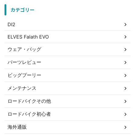
カテゴリー
DI2
ELVES Falath EVO
ウェア・バッグ
パーツレビュー
ビッグプーリー
メンテナンス
ロードバイクその他
ロードバイク初心者
海外通販