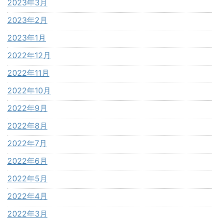
2023年3月
2023年2月
2023年1月
2022年12月
2022年11月
2022年10月
2022年9月
2022年8月
2022年7月
2022年6月
2022年5月
2022年4月
2022年3月