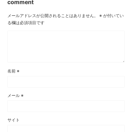
comment
メールアドレスが公開されることはありません。
※
が付いてい
る欄は必須項目です
名前
※
メール
※
サイト