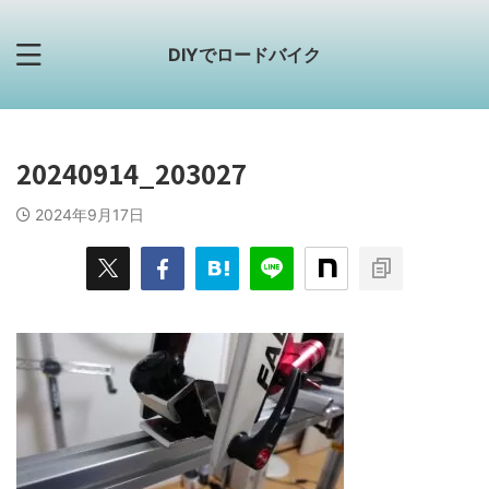
DIYでロードバイク
20240914_203027
2024年9月17日