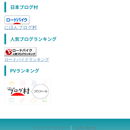
日本ブログ村
にほんブログ村
人気ブログランキング
ロードバイクランキング
PVランキング
プライバシーポリシー
お問い合わせ