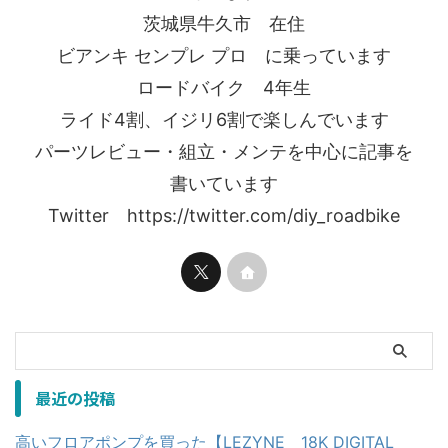
茨城県牛久市 在住
ビアンキ センプレ プロ に乗っています
ロードバイク 4年生
ライド4割、イジリ6割で楽しんでいます
パーツレビュー・組立・メンテを中心に記事を
書いています
Twitter https://twitter.com/diy_roadbike
最近の投稿
高いフロアポンプを買った【LEZYNE 18K DIGITAL