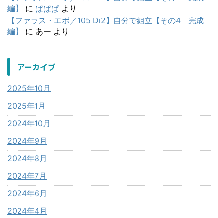
編】
に
ぱぱぱ
より
【ファラス・エボ／105 Di2】自分で組立【その4 完成
編】
に
あー
より
アーカイブ
2025年10月
2025年1月
2024年10月
2024年9月
2024年8月
2024年7月
2024年6月
2024年4月