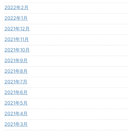
2022年2月
2022年1月
2021年12月
2021年11月
2021年10月
2021年9月
2021年8月
2021年7月
2021年6月
2021年5月
2021年4月
2021年3月