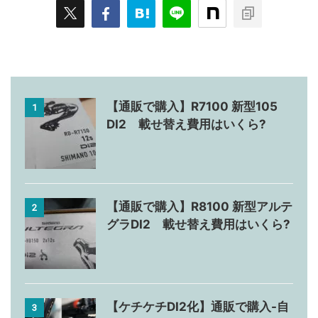
【通販で購入】R7100 新型105
1
DI2 載せ替え費用はいくら?
【通販で購入】R8100 新型アルテ
2
グラDI2 載せ替え費用はいくら?
【ケチケチDI2化】通販で購入-自
3