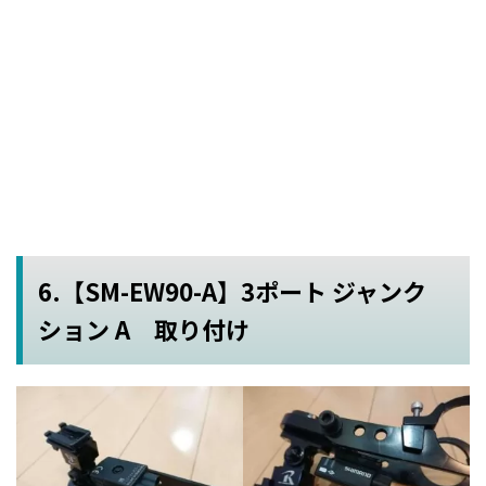
6.【SM-EW90-A】3ポート ジャンク
ション A 取り付け