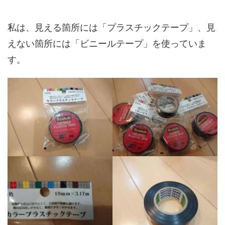
私は、見える箇所には「プラスチックテープ」、見
えない箇所には「ビニールテープ」を使っていま
す。