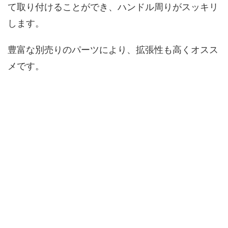
て取り付けることができ、ハンドル周りがスッキリ
します。
豊富な別売りのパーツにより、拡張性も高くオスス
メです。