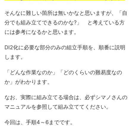
そんなに難しい箇所は無いかなと思いますが、「自
分でも組み立てできるのかな?」 と考えている方
には参考になるかと思います。
DI2化に必要な部分のみの組立手順を、順番に説明
します。
「どんな作業なのか」「どのくらいの難易度なの
か」がわかります。
なお、実際に組み立てる場合は、必ずシマノさんの
マニュアルを参照して組み立ててください。
今回は、手順4～6までです。