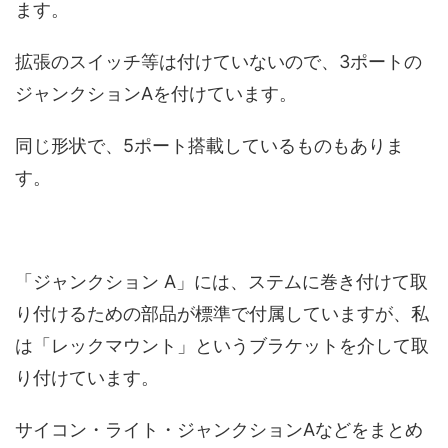
ます。
拡張のスイッチ等は付けていないので、3ポートの
ジャンクションAを付けています。
同じ形状で、5ポート搭載しているものもありま
す。
「ジャンクション A」には、ステムに巻き付けて取
り付けるための部品が標準で付属していますが、私
は「レックマウント」というブラケットを介して取
り付けています。
サイコン・ライト・ジャンクションAなどをまとめ