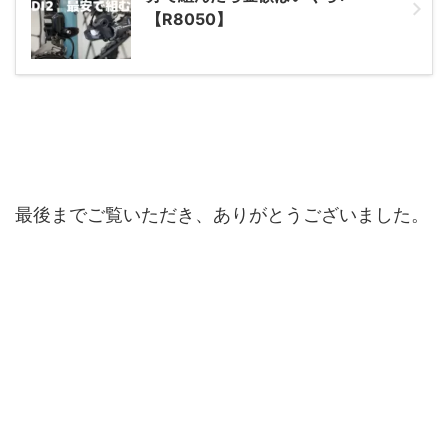
【R8050】
最後までご覧いただき、ありがとうございました。