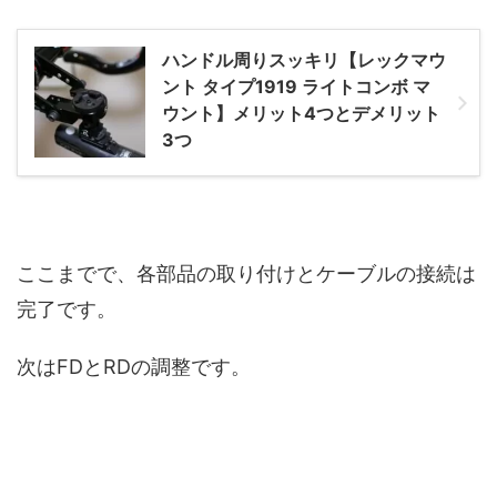
ハンドル周りスッキリ【レックマウ
ント タイプ1919 ライトコンボ マ
ウント】メリット4つとデメリット
3つ
ここまでで、各部品の取り付けとケーブルの接続は
完了です。
次はFDとRDの調整です。