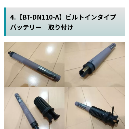
4.【BT-DN110-A】ビルトインタイプ
バッテリー 取り付け