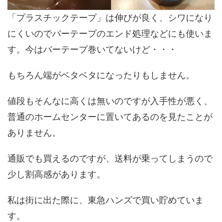
「プラスチックテープ」は伸びが良く、シワになり
にくいのでバーテープのエンド処理などにも使いま
す。今はバーテープ巻いてないけど・・・
もちろん端がベタベタになったりもしません。
値段もそんなに高くは無いのですが入手性が悪く、
普通のホームセンターに置いてあるのを見たことが
ありません。
通販でも買えるのですが、送料が乗ってしまうので
少し割高感があります。
私は街に出た際に、東急ハンズで買い貯めていま
す。