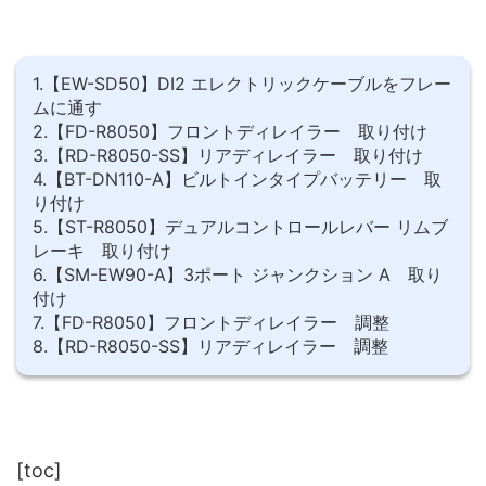
1.【EW-SD50】DI2 エレクトリックケーブルをフレー
ムに通す
2.【FD-R8050】フロントディレイラー 取り付け
3.【RD-R8050-SS】リアディレイラー 取り付け
4.【BT-DN110-A】ビルトインタイプバッテリー 取
り付け
5.【ST-R8050】デュアルコントロールレバー リムブ
レーキ 取り付け
6.【SM-EW90-A】3ポート ジャンクション A 取り
付け
7.【FD-R8050】フロントディレイラー 調整
8.【RD-R8050-SS】リアディレイラー 調整
[toc]