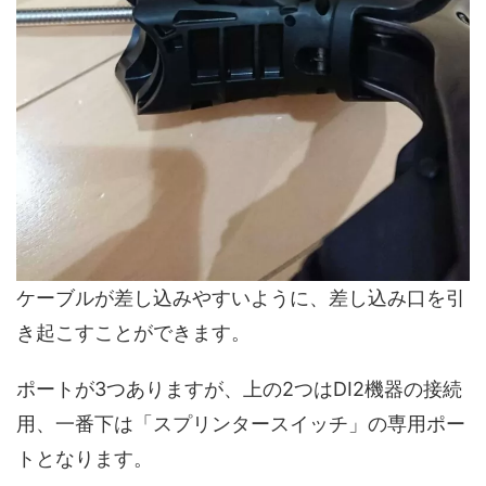
ケーブルが差し込みやすいように、差し込み口を引
き起こすことができます。
ポートが3つありますが、上の2つはDI2機器の接続
用、一番下は「スプリンタースイッチ」の専用ポー
トとなります。