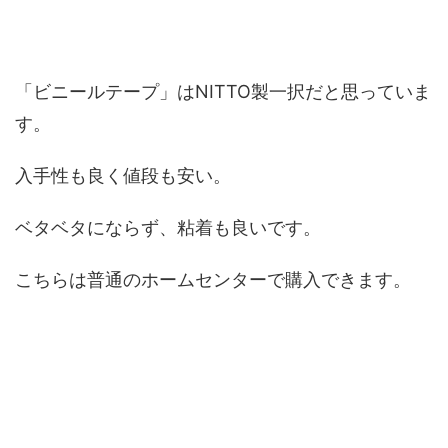
「ビニールテープ」はNITTO製一択だと思っていま
す。
入手性も良く値段も安い。
ベタベタにならず、粘着も良いです。
こちらは普通のホームセンターで購入できます。