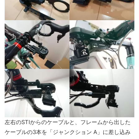
左右のSTIからのケーブルと、フレームから出した
ケーブルの3本を「ジャンクション A」に差し込み