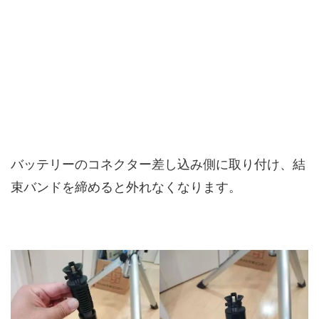
バッテリーのコネクター差し込み側に取り付け、結
束バンドを締めると外れなくなります。