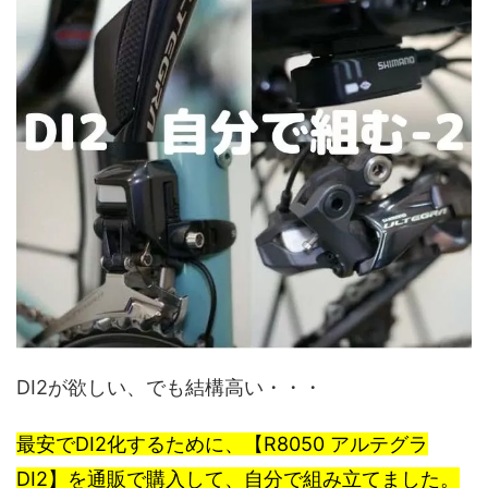
DI2が欲しい、でも結構高い・・・
最安でDI2化するために、【R8050 アルテグラ
DI2】を通販で購入して、自分で組み立てました。