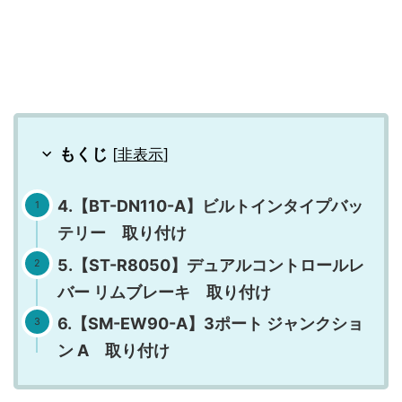
もくじ
[
非表示
]
4.【BT-DN110-A】ビルトインタイプバッ
テリー 取り付け
5.【ST-R8050】デュアルコントロールレ
バー リムブレーキ 取り付け
6.【SM-EW90-A】3ポート ジャンクショ
ン A 取り付け