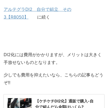
アルテグラDI2 自分で組立 その
3【R8050】
に続く
DI2化には費用がかかりますが、メリットは大きく
手放せないものとなります。
少しでも費用を抑えたいなら、こちらの記事もどう
ぞ!!
【ケチケチDI2化】通販で購入-自
分で組んだら金額はいくら?