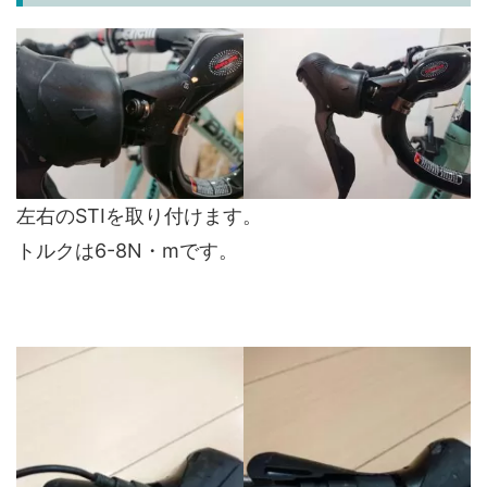
左右のSTIを取り付けます。
トルクは6-8N・mです。