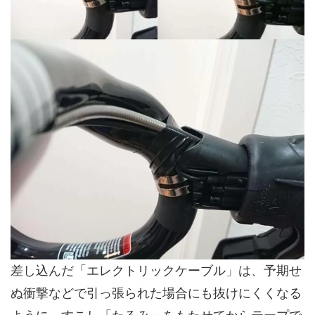
差し込んだ「エレクトリックケーブル」は、予期せ
ぬ衝撃などで引っ張られた場合にも抜けにくくなる