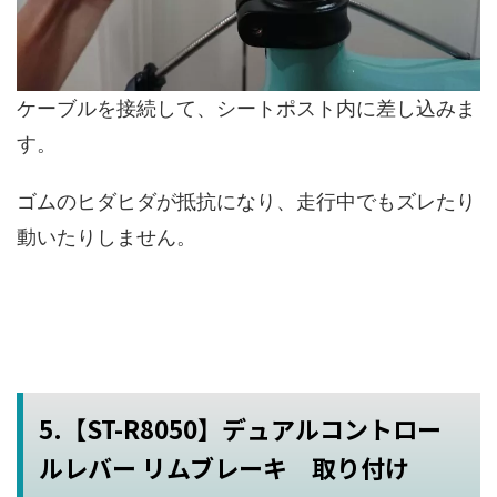
ケーブルを接続して、シートポスト内に差し込みま
す。
ゴムのヒダヒダが抵抗になり、走行中でもズレたり
動いたりしません。
5.【ST-R8050】デュアルコントロー
ルレバー リムブレーキ 取り付け