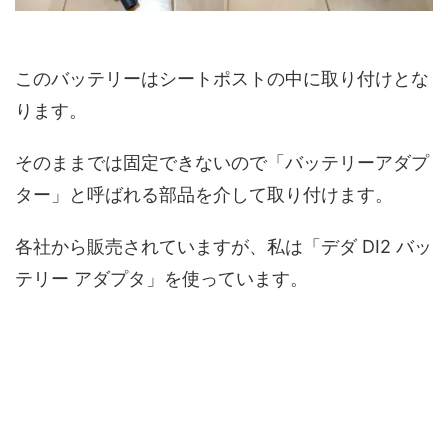
このバッテリーはシートポストの中に取り付けとな
ります。
そのままでは固定できないので「バッテリーアダプ
ター」と呼ばれる部品を介して取り付けます。
各社から販売されていますが、私は「デダ DI2 バッ
テリー アダプタ」を使っています。