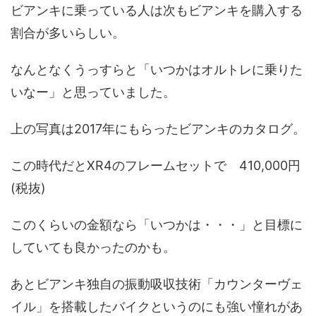
ビアンキに乗っている人は次もビアンキを購入する
割合が多いらしい。
なんとなくうっすらと「いつかはオルトレに乗りた
いなー」と思っていました。
上の写真は2017年にもらったビアンキのカタログ。
この時代だとXR4のフレームセットで 410,000円
(税抜)
このくらいの金額なら「いつかは・・・」と目標に
していても良かったのかも。
あとビアンキ独自の振動吸収技術「カウンターヴェ
イル」を搭載したバイクというのにも強い憧れがあ