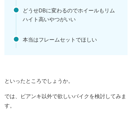
どうせDBに変わるのでホイールもリム
ハイト高いやつがいい
本当はフレームセットでほしい
といったところでしょうか。
では、ビアンキ以外で欲しいバイクを検討してみま
す。