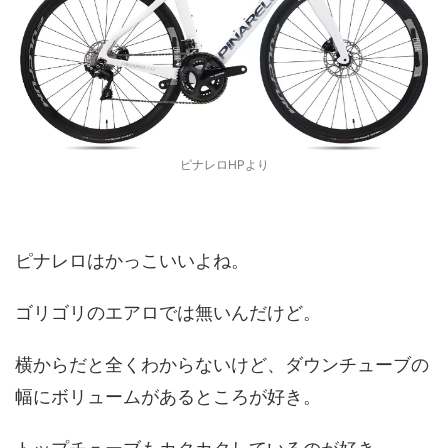
ピナレロHPより
ピナレロはかっこいいよね。
ゴリゴリのエアロでは無いんだけど。
横からだと全くわからないけど、ダウンチューブの
幅にボリュームがあるところが好き。