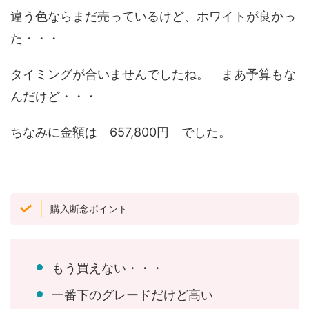
違う色ならまだ売っているけど、ホワイトが良かっ
た・・・
タイミングが合いませんでしたね。 まあ予算もな
んだけど・・・
ちなみに金額は 657,800円 でした。
購入断念ポイント
もう買えない・・・
一番下のグレードだけど高い