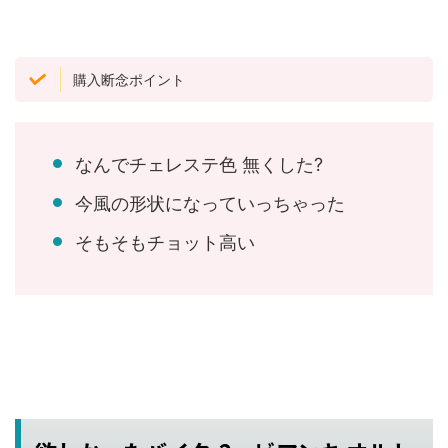
購入断念ポイント
なんでチェレステ色 無くした?
今風の形状になっていっちゃった
そもそもチョット高い