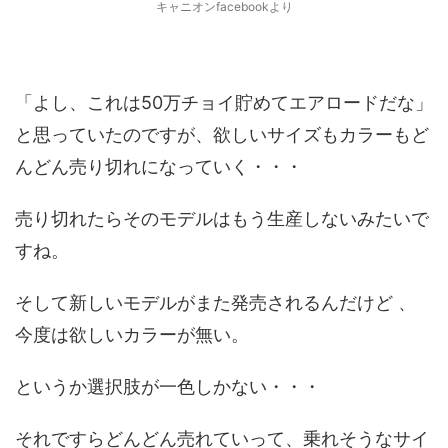
キャニオンfacebookより
「よし、これは50万チョイ貯めてエアロードだな」
と思っていたのですが、欲しいサイズもカラーもど
んどん売り切れになっていく・・・
売り切れたらそのモデルはもう生産しないみたいで
すね。
そして新しいモデルがまた発売されるんだけど 、
今度は欲しいカラーが無い。
というか選択肢が一色しかない・・・
それですらどんどん売れていって、乗れそうなサイ