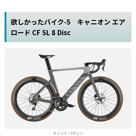
欲しかったバイク-5 キャニオン エア
ロード CF SL 8 Disc
キャニオンHPより