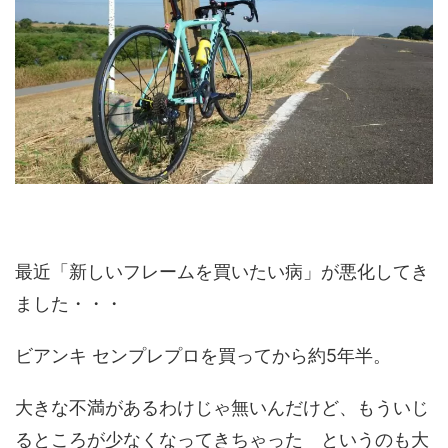
最近「新しいフレームを買いたい病」が悪化してき
ました・・・
ビアンキ センプレプロを買ってから約5年半。
大きな不満があるわけじゃ無いんだけど、もういじ
るところが少なくなってきちゃった というのも大