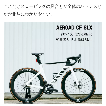
これだとスローピングの具合とか全体のバランスと
かが非常にわかりやすい。