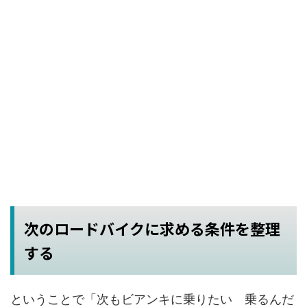
次のロードバイクに求める条件を整理
する
ということで「次もビアンキに乗りたい 乗るんだ