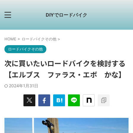
DIYでロードバイク
HOME
>
ロードバイクその他
>
ロードバイクその他
次に買いたいロードバイクを検討する
【エルブス ファラス・エボ かな】
2024年1月31日