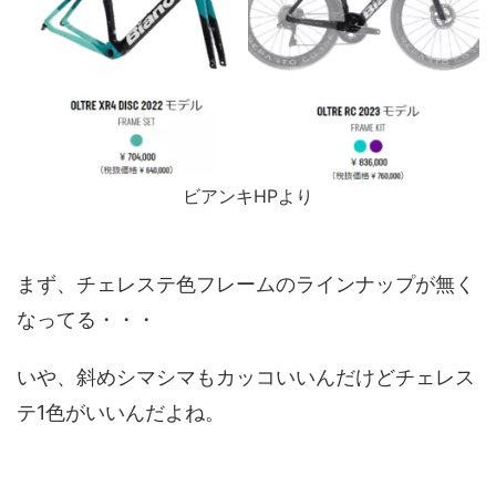
ビアンキHPより
まず、チェレステ色フレームのラインナップが無く
なってる・・・
いや、斜めシマシマもカッコいいんだけどチェレス
テ1色がいいんだよね。