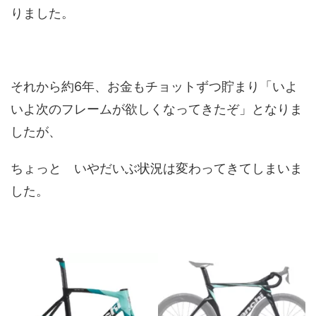
りました。
それから約6年、お金もチョットずつ貯まり「いよ
いよ次のフレームが欲しくなってきたぞ」となりま
したが、
ちょっと いやだいぶ状況は変わってきてしまいま
した。