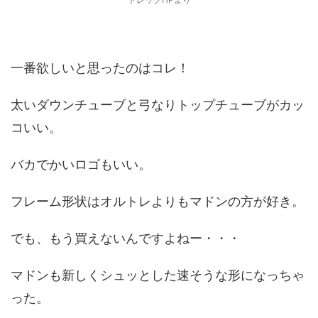
一番欲しいと思ったのはコレ！
太いダウンチューブと弓なりトップチューブがカッ
コいい。
バカでかいロゴもいい。
フレーム形状はオルトレよりもマドンの方が好き。
でも、もう買えないんですよねー・・・
マドンも新しくシュッとした速そうな形になっちゃ
った。