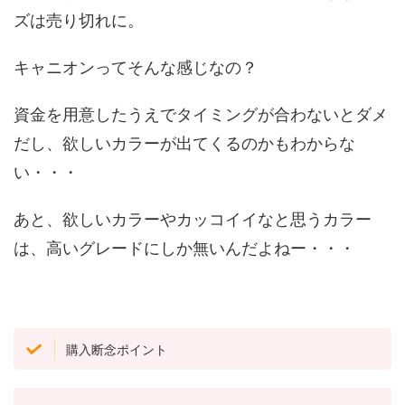
ズは売り切れに。
キャニオンってそんな感じなの？
資金を用意したうえでタイミングが合わないとダメ
だし、欲しいカラーが出てくるのかもわからな
い・・・
あと、欲しいカラーやカッコイイなと思うカラー
は、高いグレードにしか無いんだよねー・・・
購入断念ポイント