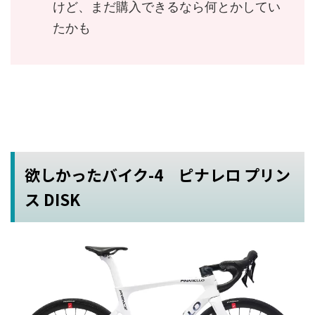
けど、まだ購入できるなら何とかしてい
たかも
欲しかったバイク-4 ピナレロ プリン
ス DISK