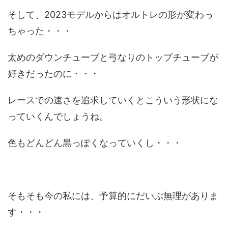
そして、2023モデルからはオルトレの形が変わっ
ちゃった・・・
太めのダウンチューブと弓なりのトップチューブが
好きだったのに・・・
レースでの速さを追求していくとこういう形状にな
っていくんでしょうね。
色もどんどん黒っぽくなっていくし・・・
そもそも今の私には、予算的にだいぶ無理がありま
す・・・