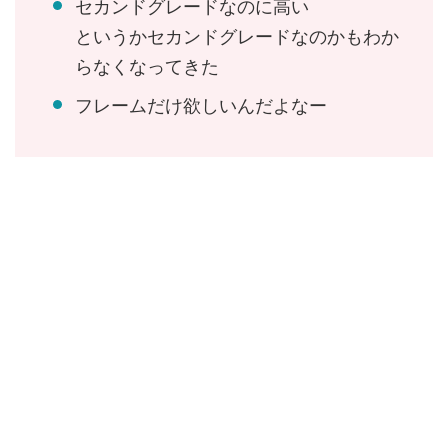
セカンドグレードなのに高い
というかセカンドグレードなのかもわか
らなくなってきた
フレームだけ欲しいんだよなー