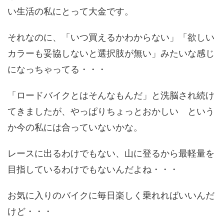
い生活の私にとって大金です。
それなのに、「いつ買えるかわからない」「欲しい
カラーも妥協しないと選択肢が無い」みたいな感じ
になっちゃってる・・・
「ロードバイクとはそんなもんだ」と洗脳され続け
てきましたが、やっぱりちょっとおかしい という
か今の私には合っていないかな。
レースに出るわけでもない、山に登るから最軽量を
目指しているわけでもないんだよね・・・
お気に入りのバイクに毎日楽しく乗れればいいんだ
けど・・・