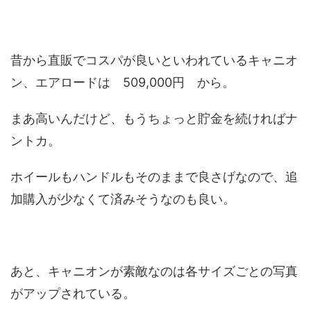
昔から直販でコスパが良いといわれているキャニオ
ン、エアロードは 509,000円 から。
まあ高いんだけど、もうちょっと貯金を続ければナ
ントカ。
ホイールもハンドルもそのままで良さげなので、追
加購入が少なくて済みそうなのも良い。
あと、キャニオンが素敵なのは各サイズごとの写真
がアップされている。