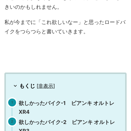
きいのかもしれません。
私が今までに「これ欲しいなー」と思ったロードバ
イクをつらつらと書いていきます。
もくじ
[
非表示
]
欲しかったバイク-1 ビアンキ オルトレ
XR4
欲しかったバイク-2 ビアンキ オルトレ
XR3