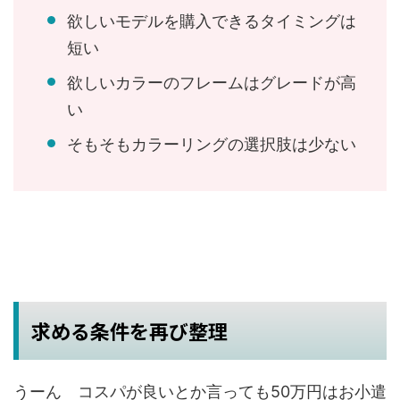
欲しいモデルを購入できるタイミングは
短い
欲しいカラーのフレームはグレードが高
い
そもそもカラーリングの選択肢は少ない
求める条件を再び整理
うーん コスパが良いとか言っても50万円はお小遣