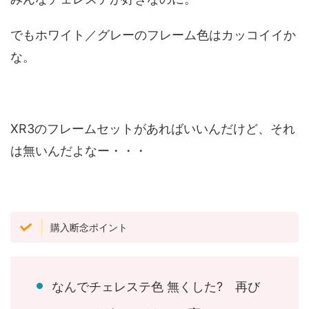
でもホワイト／グレーのフレーム色はカッコイイか
な。
XR3のフレームセットがあればいいんだけど、それ
は無いんだよなー・・・
購入断念ポイント
なんでチェレステ色 無くした? 再び