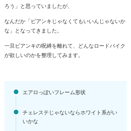
ろう」と思っていましたが、
なんだか「ビアンキじゃなくてもいいんじゃないか
な」となってきました。
一旦ビアンキの呪縛を離れて、どんなロードバイク
が欲しいのかを整理してみます。
エアロっぽいフレーム形状
チェレステじゃないならホワイト系がい
いかな