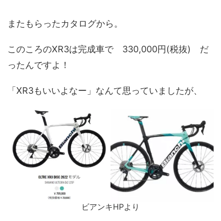
またもらったカタログから。
このころのXR3は完成車で 330,000円(税抜) だ
ったんですよ！
「XR3もいいよなー」なんて思っていましたが、
ビアンキHPより