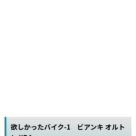
欲しかったバイク-1 ビアンキ オルト