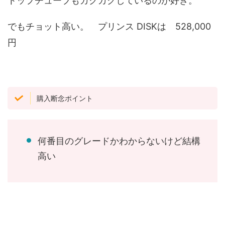
トップチューブもカクカクしているのが好き。
でもチョット高い。 プリンス DISKは 528,000
円
購入断念ポイント
何番目のグレードかわからないけど結構
高い