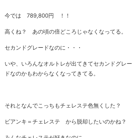
今では 789,800円 ！！
高くね？ あの頃の倍どころじゃなくなってる。
セカンドグレードなのに・・・
いや、いろんなオルトレが出てきてセカンドグレー
ドなのかもわからなくなってきてる。
それとなんでこっちもチェレステ色無くした？
ビアンキ＝チェレステ から脱却したいのかね？
みんなチェレステが好きなのに。