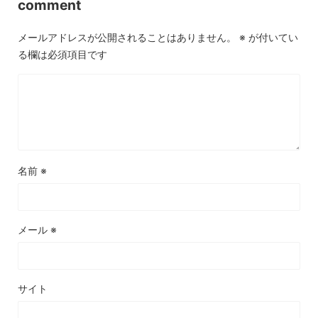
comment
メールアドレスが公開されることはありません。
※
が付いてい
る欄は必須項目です
名前
※
メール
※
サイト