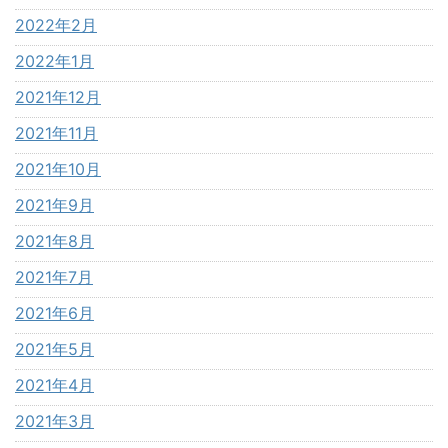
2022年2月
2022年1月
2021年12月
2021年11月
2021年10月
2021年9月
2021年8月
2021年7月
2021年6月
2021年5月
2021年4月
2021年3月