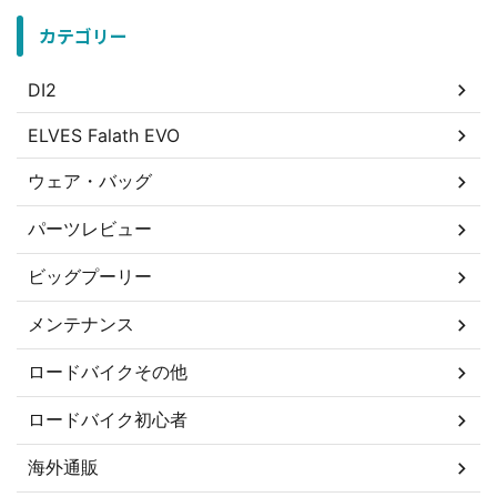
カテゴリー
DI2
ELVES Falath EVO
ウェア・バッグ
パーツレビュー
ビッグプーリー
メンテナンス
ロードバイクその他
ロードバイク初心者
海外通販