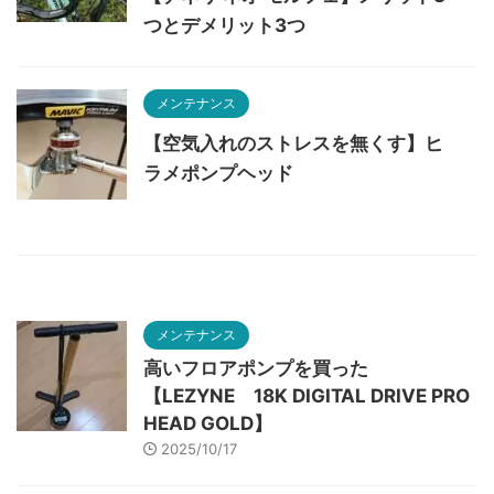
つとデメリット3つ
メンテナンス
【空気入れのストレスを無くす】ヒ
ラメポンプヘッド
メンテナンス
高いフロアポンプを買った
【LEZYNE 18K DIGITAL DRIVE PRO
HEAD GOLD】
2025/10/17