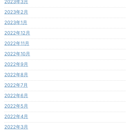
2023年3月
2023年2月
2023年1月
2022年12月
2022年11月
2022年10月
2022年9月
2022年8月
2022年7月
2022年6月
2022年5月
2022年4月
2022年3月