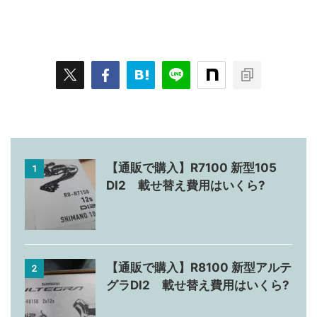
【通販で購入】R7100 新型105
1
DI2 載せ替え費用はいくら?
【通販で購入】R8100 新型アルテ
2
グラDI2 載せ替え費用はいくら?