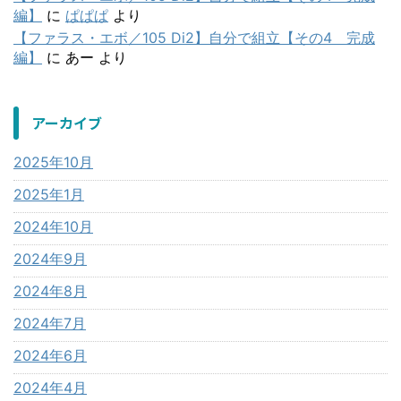
編】
に
ぱぱぱ
より
【ファラス・エボ／105 Di2】自分で組立【その4 完成
編】
に
あー
より
アーカイブ
2025年10月
2025年1月
2024年10月
2024年9月
2024年8月
2024年7月
2024年6月
2024年4月