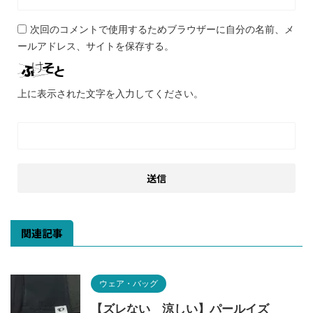
次回のコメントで使用するためブラウザーに自分の名前、メ
ールアドレス、サイトを保存する。
上に表示された文字を入力してください。
関連記事
ウェア・バッグ
【ズレない 涼しい】パールイズ