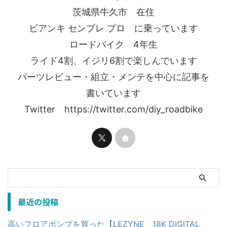
茨城県牛久市 在住
ビアンキ センプレ プロ に乗っています
ロードバイク 4年生
ライド4割、イジリ6割で楽しんでいます
パーツレビュー・組立・メンテを中心に記事を
書いています
Twitter https://twitter.com/diy_roadbike
最近の投稿
高いフロアポンプを買った【LEZYNE 18K DIGITAL