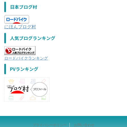
日本ブログ村
にほんブログ村
人気ブログランキング
ロードバイクランキング
PVランキング
プライバシーポリシー
お問い合わせ