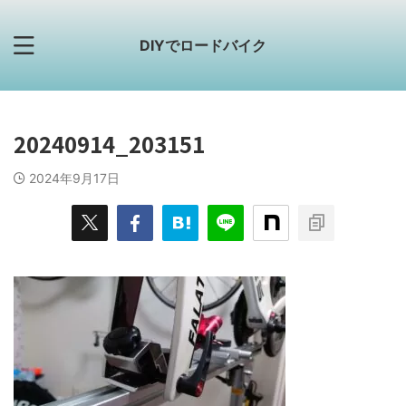
DIYでロードバイク
20240914_203151
2024年9月17日