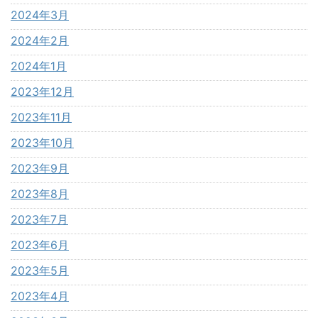
2024年3月
2024年2月
2024年1月
2023年12月
2023年11月
2023年10月
2023年9月
2023年8月
2023年7月
2023年6月
2023年5月
2023年4月